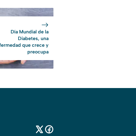
Día Mundial de la
Diabetes, una
fermedad que crece y
preocupa