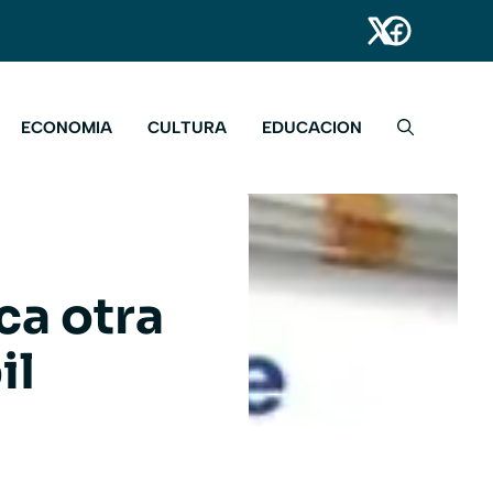
ECONOMIA
CULTURA
EDUCACION
ca otra
il