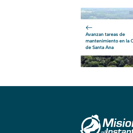
Avanzan tareas de
mantenimiento en la 
de Santa Ana