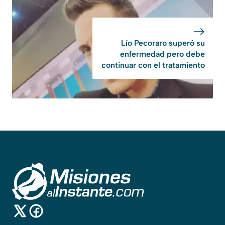
Lío Pecoraro superó su
enfermedad pero debe
continuar con el tratamiento