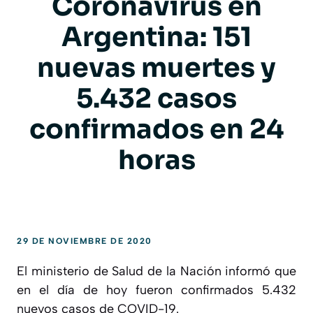
Coronavirus en
Argentina: 151
nuevas muertes y
5.432 casos
confirmados en 24
horas
29 DE NOVIEMBRE DE 2020
El ministerio de Salud de la Nación informó que
en el día de hoy fueron confirmados 5.432
nuevos casos de COVID-19.