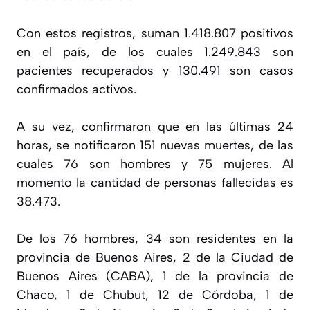
Con estos registros, suman 1.418.807 positivos
en el país, de los cuales 1.249.843 son
pacientes recuperados y 130.491 son casos
confirmados activos.
A su vez, confirmaron que en las últimas 24
horas, se notificaron 151 nuevas muertes, de las
cuales 76 son hombres y 75 mujeres. Al
momento la cantidad de personas fallecidas es
38.473.
De los 76 hombres, 34 son residentes en la
provincia de Buenos Aires, 2 de la Ciudad de
Buenos Aires (CABA), 1 de la provincia de
Chaco, 1 de Chubut, 12 de Córdoba, 1 de