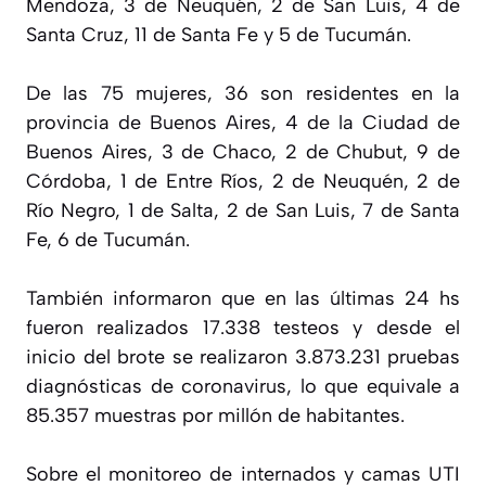
Mendoza, 3 de Neuquén, 2 de San Luis, 4 de
Santa Cruz, 11 de Santa Fe y 5 de Tucumán.
De las 75 mujeres, 36 son residentes en la
provincia de Buenos Aires, 4 de la Ciudad de
Buenos Aires, 3 de Chaco, 2 de Chubut, 9 de
Córdoba, 1 de Entre Ríos, 2 de Neuquén, 2 de
Río Negro, 1 de Salta, 2 de San Luis, 7 de Santa
Fe, 6 de Tucumán.
También informaron que en las últimas 24 hs
fueron realizados 17.338 testeos y desde el
inicio del brote se realizaron 3.873.231 pruebas
diagnósticas de coronavirus, lo que equivale a
85.357 muestras por millón de habitantes.
Sobre el monitoreo de internados y camas UTI