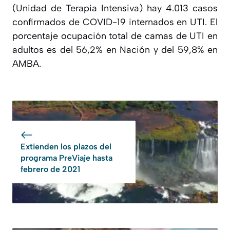
(Unidad de Terapia Intensiva) hay 4.013 casos
confirmados de COVID-19 internados en UTI. El
porcentaje ocupación total de camas de UTI en
adultos es del 56,2% en Nación y del 59,8% en
AMBA.
Extienden los plazos del
programa PreViaje hasta
febrero de 2021