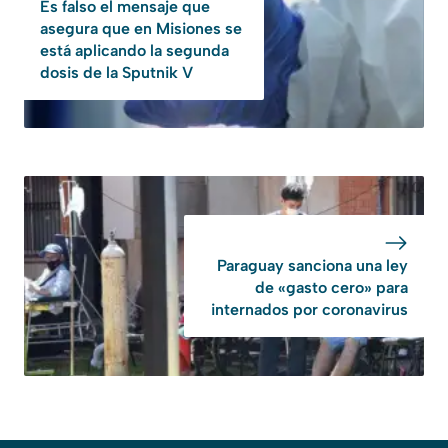
Es falso el mensaje que
asegura que en Misiones se
está aplicando la segunda
dosis de la Sputnik V
Paraguay sanciona una ley
de «gasto cero» para
internados por coronavirus