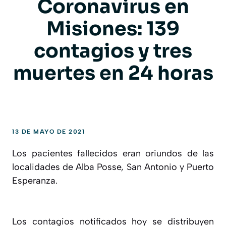
Coronavirus en
Misiones: 139
contagios y tres
muertes en 24 horas
13 DE MAYO DE 2021
Los pacientes fallecidos eran oriundos de las
localidades de Alba Posse, San Antonio y Puerto
Esperanza.
Los contagios notificados hoy se distribuyen