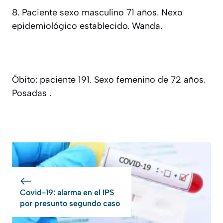
8. Paciente sexo masculino 71 años. Nexo
epidemiológico establecido. Wanda.
Óbito: paciente 191. Sexo femenino de 72 años.
Posadas .
Covid-19: alarma en el IPS
por presunto segundo caso