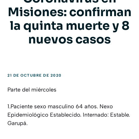
Misiones: confirman
la quinta muerte y 8
nuevos casos
21 DE OCTUBRE DE 2020
Parte del miércoles
1.Paciente sexo masculino 64 años. Nexo
Epidemiológico Establecido. Internado: Estable.
Garupá.