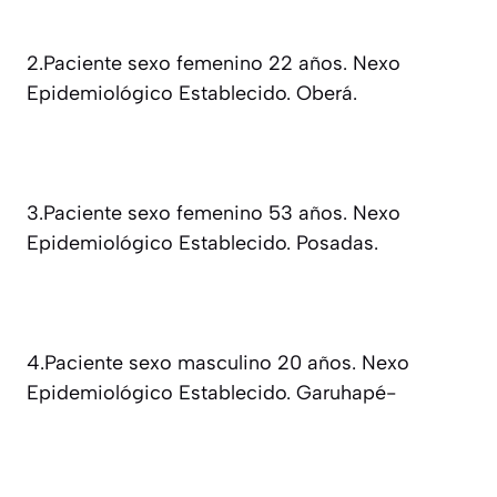
2.Paciente sexo femenino 22 años. Nexo
Epidemiológico Establecido. Oberá.
3.Paciente sexo femenino 53 años. Nexo
Epidemiológico Establecido. Posadas.
4.Paciente sexo masculino 20 años. Nexo
Epidemiológico Establecido. Garuhapé-