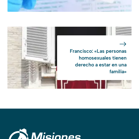
Francisco: «Las personas
homosexuales tienen
derecho a estar en una
familia»