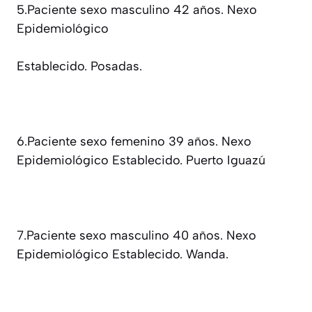
5.Paciente sexo masculino 42 años. Nexo
Epidemiológico
Establecido. Posadas.
6.Paciente sexo femenino 39 años. Nexo
Epidemiológico Establecido. Puerto Iguazú
7.Paciente sexo masculino 40 años. Nexo
Epidemiológico Establecido. Wanda.