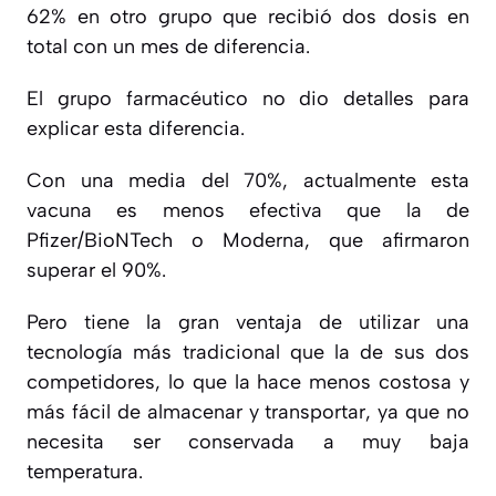
62% en otro grupo que recibió dos dosis en
total con un mes de diferencia.
El grupo farmacéutico no dio detalles para
explicar esta diferencia.
Con una media del 70%, actualmente esta
vacuna es menos efectiva que la de
Pfizer/BioNTech o Moderna, que afirmaron
superar el 90%.
Pero tiene la gran ventaja de utilizar una
tecnología más tradicional que la de sus dos
competidores, lo que la hace menos costosa y
más fácil de almacenar y transportar, ya que no
necesita ser conservada a muy baja
temperatura.