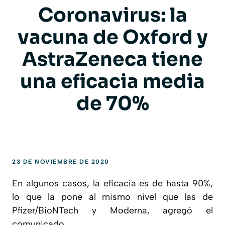
Coronavirus: la
vacuna de Oxford y
AstraZeneca tiene
una eficacia media
de 70%
23 DE NOVIEMBRE DE 2020
En algunos casos, la eficacia es de hasta 90%,
lo que la pone al mismo nivel que las de
Pfizer/BioNTech y Moderna, agregó el
comunicado.