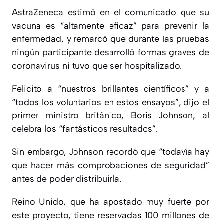
AstraZeneca estimó en el comunicado que su
vacuna es “altamente eficaz” para prevenir la
enfermedad, y remarcó que durante las pruebas
ningún participante desarrolló formas graves de
coronavirus ni tuvo que ser hospitalizado.
Felicito a “nuestros brillantes científicos” y a
“todos los voluntarios en estos ensayos”, dijo el
primer ministro británico, Boris Johnson, al
celebra los “fantásticos resultados”.
Sin embargo, Johnson recordó que “todavía hay
que hacer más comprobaciones de seguridad”
antes de poder distribuirla.
Reino Unido, que ha apostado muy fuerte por
este proyecto, tiene reservadas 100 millones de