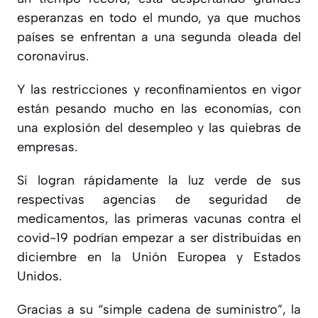
esperanzas en todo el mundo, ya que muchos
países se enfrentan a una segunda oleada del
coronavirus.
Y las restricciones y reconfinamientos en vigor
están pesando mucho en las economías, con
una explosión del desempleo y las quiebras de
empresas.
Si logran rápidamente la luz verde de sus
respectivas agencias de seguridad de
medicamentos, las primeras vacunas contra el
covid-19 podrían empezar a ser distribuidas en
diciembre en la Unión Europea y Estados
Unidos.
Gracias a su “simple cadena de suministro”, la