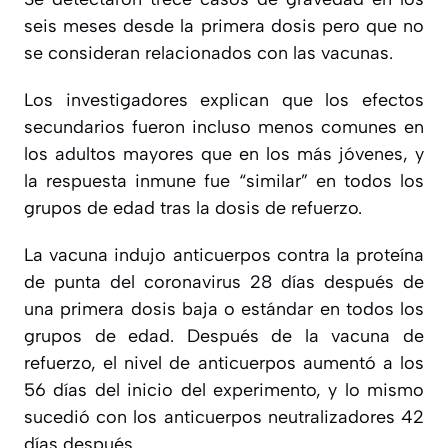
seis meses desde la primera dosis pero que no
se consideran relacionados con las vacunas.
Los investigadores explican que los efectos
secundarios fueron incluso menos comunes en
los adultos mayores que en los más jóvenes, y
la respuesta inmune fue “similar” en todos los
grupos de edad tras la dosis de refuerzo.
La vacuna indujo anticuerpos contra la proteína
de punta del coronavirus 28 días después de
una primera dosis baja o estándar en todos los
grupos de edad. Después de la vacuna de
refuerzo, el nivel de anticuerpos aumentó a los
56 días del inicio del experimento, y lo mismo
sucedió con los anticuerpos neutralizadores 42
días después.