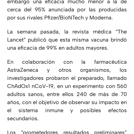
embargo una eficacia mucho menor a la de
cerca del 95% anunciada por las producidas
por sus rivales Pfizer/BioNTech y Moderna.
La semana pasada, la revista médica “The
Lancet” publicó que esta misma vacuna brindó
una eficacia de 99% en adultos mayores.
En colaboración con la farmacéutica
AstraZeneca y otros organismos, los
investigadores probaron el preparado, llamado
ChAdOx1 nCoV-19, en un experimento con 560
adultos sanos, entre ellos 240 de más de 70
años, con el objetivo de observar su impacto en
el sistema inmune y posibles efectos
secundarios.
Los “prometedores resultados preliminares”