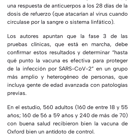
una respuesta de anticuerpos a los 28 días de la
dosis de refuerzo (que atacarían al virus cuando
circulase por la sangre o sistema linfático).
Los autores apuntan que la fase 3 de las
pruebas clínicas, que está en marcha, debe
confirmar estos resultados y determinar “hasta
qué punto la vacuna es efectiva para proteger
de la infección por SARS-CoV-2” en un grupo
más amplio y heterogéneo de personas, que
incluya gente de edad avanzada con patologías
previas.
En el estudio, 560 adultos (160 de entre 18 y 55
años; 160 de 56 a 59 años y 240 de más de 70)
con buena salud recibieron bien la vacuna de
Oxford bien un antídoto de control.