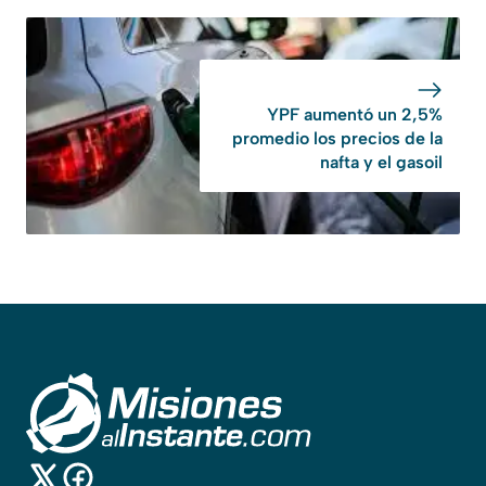
YPF aumentó un 2,5%
promedio los precios de la
nafta y el gasoil