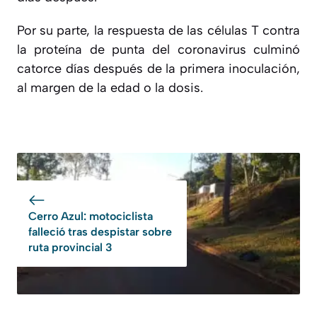
Por su parte, la respuesta de las células T contra
la proteína de punta del coronavirus culminó
catorce días después de la primera inoculación,
al margen de la edad o la dosis.
Cerro Azul: motociclista
falleció tras despistar sobre
ruta provincial 3