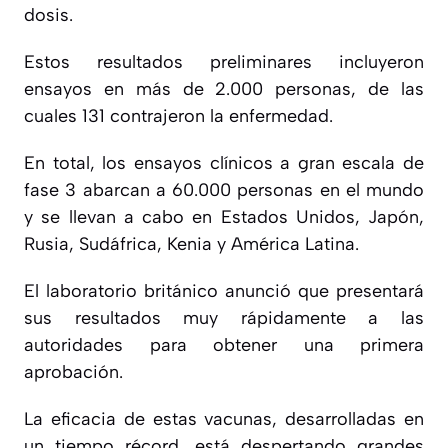
dosis.
Estos resultados preliminares incluyeron
ensayos en más de 2.000 personas, de las
cuales 131 contrajeron la enfermedad.
En total, los ensayos clínicos a gran escala de
fase 3 abarcan a 60.000 personas en el mundo
y se llevan a cabo en Estados Unidos, Japón,
Rusia, Sudáfrica, Kenia y América Latina.
El laboratorio británico anunció que presentará
sus resultados muy rápidamente a las
autoridades para obtener una primera
aprobación.
La eficacia de estas vacunas, desarrolladas en
un tiempo récord, está despertando grandes