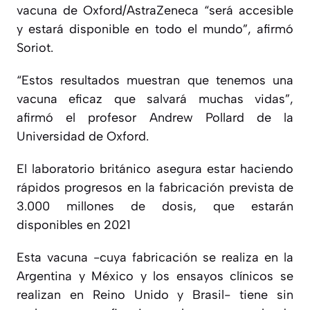
vacuna de Oxford/AstraZeneca “será accesible
y estará disponible en todo el mundo”, afirmó
Soriot.
“Estos resultados muestran que tenemos una
vacuna eficaz que salvará muchas vidas”,
afirmó el profesor Andrew Pollard de la
Universidad de Oxford.
El laboratorio británico asegura estar haciendo
rápidos progresos en la fabricación prevista de
3.000 millones de dosis, que estarán
disponibles en 2021
Esta vacuna -cuya fabricación se realiza en la
Argentina y México y los ensayos clínicos se
realizan en Reino Unido y Brasil- tiene sin