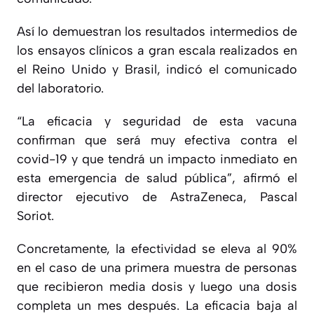
Así lo demuestran los resultados intermedios de
los ensayos clínicos a gran escala realizados en
el Reino Unido y Brasil, indicó el comunicado
del laboratorio.
“La eficacia y seguridad de esta vacuna
confirman que será muy efectiva contra el
covid-19 y que tendrá un impacto inmediato en
esta emergencia de salud pública”, afirmó el
director ejecutivo de AstraZeneca, Pascal
Soriot.
Concretamente, la efectividad se eleva al 90%
en el caso de una primera muestra de personas
que recibieron media dosis y luego una dosis
completa un mes después. La eficacia baja al