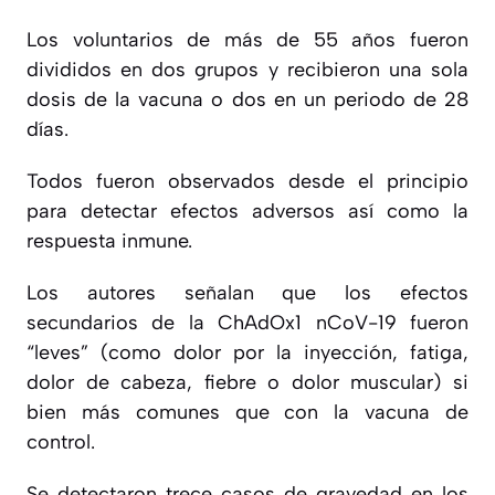
Los voluntarios de más de 55 años fueron
divididos en dos grupos y recibieron una sola
dosis de la vacuna o dos en un periodo de 28
días.
Todos fueron observados desde el principio
para detectar efectos adversos así como la
respuesta inmune.
Los autores señalan que los efectos
secundarios de la ChAdOx1 nCoV-19 fueron
“leves” (como dolor por la inyección, fatiga,
dolor de cabeza, fiebre o dolor muscular) si
bien más comunes que con la vacuna de
control.
Se detectaron trece casos de gravedad en los