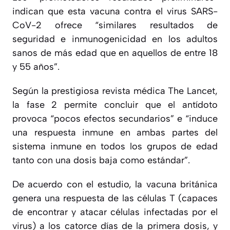
indican que esta vacuna contra el virus SARS-
CoV-2 ofrece “similares resultados de
seguridad e inmunogenicidad en los adultos
sanos de más edad que en aquellos de entre 18
y 55 años”.
Según la prestigiosa revista médica The Lancet,
la fase 2 permite concluir que el antídoto
provoca “pocos efectos secundarios” e “induce
una respuesta inmune en ambas partes del
sistema inmune en todos los grupos de edad
tanto con una dosis baja como estándar”.
De acuerdo con el estudio, la vacuna británica
genera una respuesta de las células T (capaces
de encontrar y atacar células infectadas por el
virus) a los catorce días de la primera dosis, y