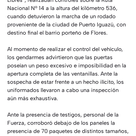
Nacional Nº 14 a la altura del kilómetro 536,
cuando detuvieron la marcha de un rodado
proveniente de la ciudad de Puerto Iguazú, con
destino final el barrio porteño de Flores.
Al momento de realizar el control del vehículo,
los gendarmes advirtieron que las puertas
poseían un peso excesivo e imposibilidad en la
apertura completa de las ventanillas. Ante la
sospecha de estar frente a un hecho ilícito, los
uniformados llevaron a cabo una inspección
aún más exhaustiva.
Ante la presencia de testigos, personal de la
Fuerza, corroboró debajo de los paneles la
presencia de 70 paquetes de distintos tamaños,