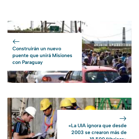
Construirán un nuevo
puente que unirá Misiones
con Paraguay
«La UIA ignora que desde
2003 se crearon más de