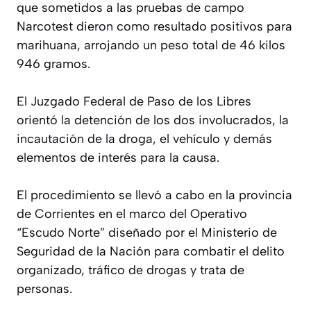
que sometidos a las pruebas de campo
Narcotest dieron como resultado positivos para
marihuana, arrojando un peso total de 46 kilos
946 gramos.
El Juzgado Federal de Paso de los Libres
orientó la detención de los dos involucrados, la
incautación de la droga, el vehículo y demás
elementos de interés para la causa.
El procedimiento se llevó a cabo en la provincia
de Corrientes en el marco del Operativo
“Escudo Norte” diseñado por el Ministerio de
Seguridad de la Nación para combatir el delito
organizado, tráfico de drogas y trata de
personas.