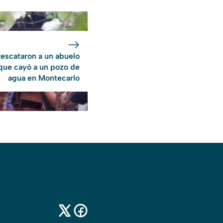
escataron a un abuelo
que cayó a un pozo de
agua en Montecarlo