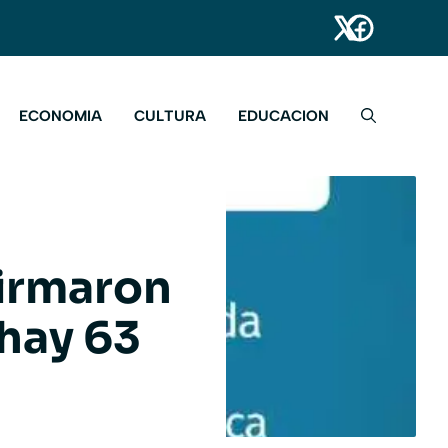
ECONOMIA
CULTURA
EDUCACION
firmaron
hay 63