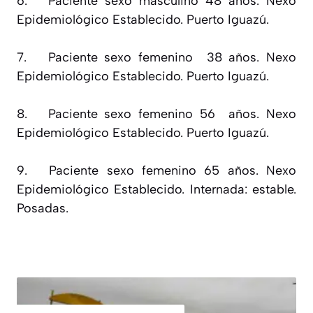
6.
Paciente sexo masculino 48 años. Nexo
Epidemiológico Establecido. Puerto Iguazú.
7.
Paciente sexo femenino 38 años. Nexo
Epidemiológico Establecido. Puerto Iguazú.
8.
Paciente sexo femenino 56 años. Nexo
Epidemiológico Establecido. Puerto Iguazú.
9.
Paciente sexo femenino 65 años. Nexo
Epidemiológico Establecido. Internada: estable.
Posadas.