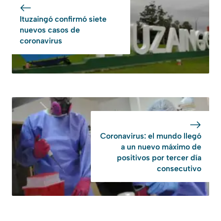
Ituzaingó confirmó siete
nuevos casos de
coronavirus
Coronavirus: el mundo llegó
a un nuevo máximo de
positivos por tercer día
consecutivo