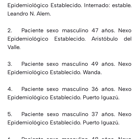
Epidemiológico Establecido. Internado: estable.
Leandro N. Alem.
2.
Paciente sexo masculino 47 años. Nexo
Epidemiológico Establecido. Aristóbulo del
Valle.
3.
Paciente sexo masculino 49 años. Nexo
Epidemiológico Establecido. Wanda.
4.
Paciente sexo masculino 36 años. Nexo
Epidemiológico Establecido. Puerto Iguazú.
5.
Paciente sexo masculino 37 años. Nexo
Epidemiológico Establecido. Puerto Iguazú.