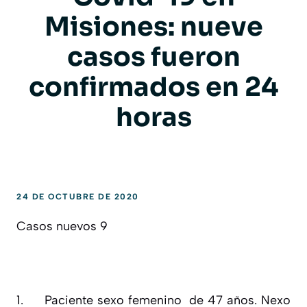
Misiones: nueve
casos fueron
confirmados en 24
horas
24 DE OCTUBRE DE 2020
Casos nuevos 9
1.
Paciente sexo femenino de 47 años. Nexo