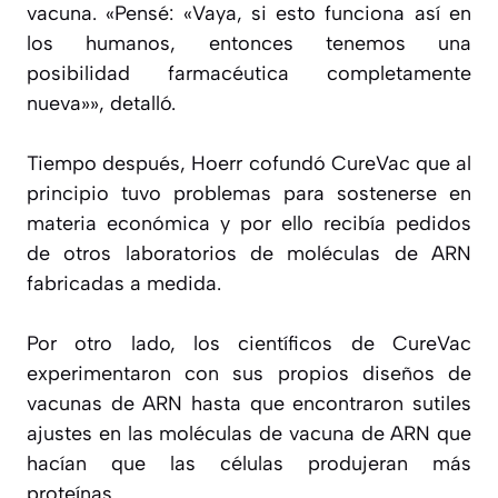
vacuna. «Pensé: «Vaya, si esto funciona así en
los humanos, entonces tenemos una
posibilidad farmacéutica completamente
nueva»», detalló.
Tiempo después, Hoerr cofundó CureVac que al
principio tuvo problemas para sostenerse en
materia económica y por ello recibía pedidos
de otros laboratorios de moléculas de ARN
fabricadas a medida.
Por otro lado, los científicos de CureVac
experimentaron con sus propios diseños de
vacunas de ARN hasta que encontraron sutiles
ajustes en las moléculas de vacuna de ARN que
hacían que las células produjeran más
proteínas.