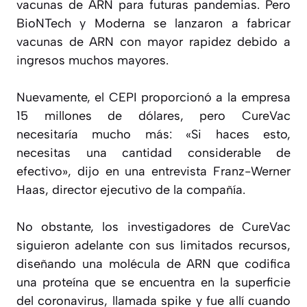
vacunas de ARN para futuras pandemias. Pero
BioNTech y Moderna se lanzaron a fabricar
vacunas de ARN con mayor rapidez debido a
ingresos muchos mayores.
Nuevamente, el CEPI proporcionó a la empresa
15 millones de dólares, pero CureVac
necesitaría mucho más: «Si haces esto,
necesitas una cantidad considerable de
efectivo», dijo en una entrevista Franz-Werner
Haas, director ejecutivo de la compañía.
No obstante, los investigadores de CureVac
siguieron adelante con sus limitados recursos,
diseñando una molécula de ARN que codifica
una proteína que se encuentra en la superficie
del coronavirus, llamada spike y fue allí cuando