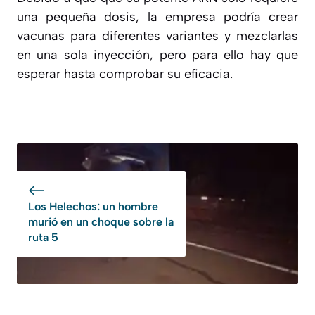
una pequeña dosis, la empresa podría crear
vacunas para diferentes variantes y mezclarlas
en una sola inyección, pero para ello hay que
esperar hasta comprobar su eficacia.
Los Helechos: un hombre
murió en un choque sobre la
ruta 5