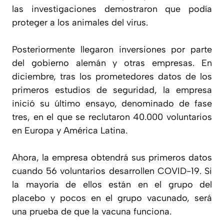
las investigaciones demostraron que podía
proteger a los animales del virus.
Posteriormente llegaron inversiones por parte
del gobierno alemán y otras empresas. En
diciembre, tras los prometedores datos de los
primeros estudios de seguridad, la empresa
inició su último ensayo, denominado de fase
tres, en el que se reclutaron 40.000 voluntarios
en Europa y América Latina.
Ahora, la empresa obtendrá sus primeros datos
cuando 56 voluntarios desarrollen COVID-19. Si
la mayoría de ellos están en el grupo del
placebo y pocos en el grupo vacunado, será
una prueba de que la vacuna funciona.