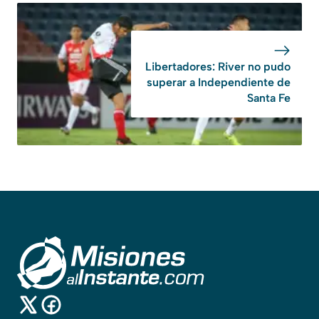
Libertadores: River no pudo
superar a Independiente de
Santa Fe