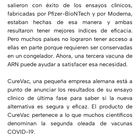
salieron con éxito de los ensayos clínicos,
fabricadas por Pfizer-BioNTech y por Moderna,
estaban hechas de esa manera y ambas
resultaron tener mejores índices de eficacia.
Pero muchos países no lograron tener acceso a
ellas en parte porque requieren ser conservadas
en un congelador. Ahora, una tercera vacuna de
ARN puede ayudar a satisfacer esa necesidad.
CureVac, una pequeña empresa alemana está a
punto de anunciar los resultados de su ensayo
clínico de última fase para saber si la nueva
alternativa es segura y eficaz. El producto de
CureVac pertenece a lo que muchos científicos
denominan la segunda oleada de vacunas
COVID-19.