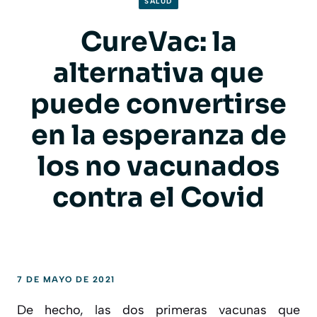
SALUD
CureVac: la
alternativa que
puede convertirse
en la esperanza de
los no vacunados
contra el Covid
7 DE MAYO DE 2021
De hecho, las dos primeras vacunas que