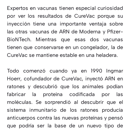
Expertos en vacunas tienen especial curiosidad
por ver los resultados de CureVac porque su
inyección tiene una importante ventaja sobre
las otras vacunas de ARN de Moderna y Pfizer-
BioNTech. Mientras que esas dos vacunas
tienen que conservarse en un congelador, la de
CureVac se mantiene estable en una heladera.
Todo comenzó cuando ya en 1990 Ingmar
Hoerr, cofundador de CureVac, inyectó ARN en
ratones y descubrió que los animales podían
fabricar la proteína codificada por las
moléculas. Se sorprendió al descubrir que el
sistema inmunitario de los ratones producía
anticuerpos contra las nuevas proteínas y pensó
que podría ser la base de un nuevo tipo de