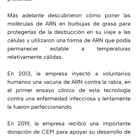
Más adelante descubrieron cómo poner las
moléculas de ARN en burbujas de grasa para
protegerlas de la destrucción en su viaje a las
células y utilizaron una forma de ARN que podía
permanecer estable a temperaturas
relativamente cálidas.
En 2013, la empresa inyectó a voluntarios
humanos una vacuna de ARN contra la rabia, en
el primer ensayo clínico de esta tecnología
contra una enfermedad infecciosa y lentamente
la fueron perfeccionando.
En 2019, la empresa recibió una importante
donación de CEPI para apoyar su desarrollo de