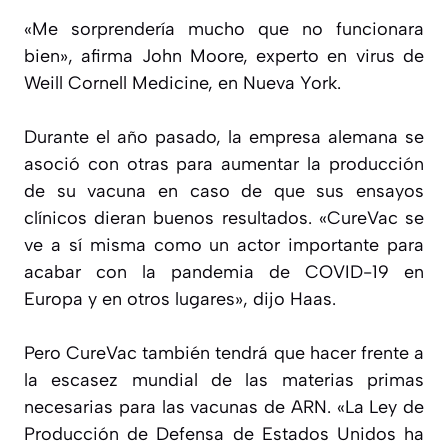
«Me sorprendería mucho que no funcionara
bien», afirma John Moore, experto en virus de
Weill Cornell Medicine, en Nueva York.
Durante el año pasado, la empresa alemana se
asoció con otras para aumentar la producción
de su vacuna en caso de que sus ensayos
clínicos dieran buenos resultados. «CureVac se
ve a sí misma como un actor importante para
acabar con la pandemia de COVID-19 en
Europa y en otros lugares», dijo Haas.
Pero CureVac también tendrá que hacer frente a
la escasez mundial de las materias primas
necesarias para las vacunas de ARN. «La Ley de
Producción de Defensa de Estados Unidos ha