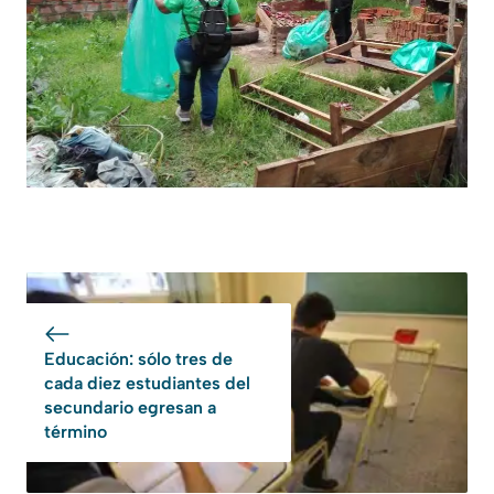
Educación: sólo tres de
cada diez estudiantes del
secundario egresan a
término