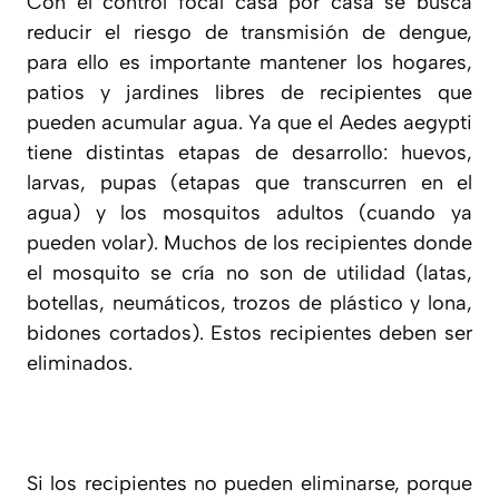
Con el control focal casa por casa se busca
reducir el riesgo de transmisión de dengue,
para ello es importante mantener los hogares,
patios y jardines libres de recipientes que
pueden acumular agua. Ya que el Aedes aegypti
tiene distintas etapas de desarrollo: huevos,
larvas, pupas (etapas que transcurren en el
agua) y los mosquitos adultos (cuando ya
pueden volar). Muchos de los recipientes donde
el mosquito se cría no son de utilidad (latas,
botellas, neumáticos, trozos de plástico y lona,
bidones cortados). Estos recipientes deben ser
eliminados.
Si los recipientes no pueden eliminarse, porque