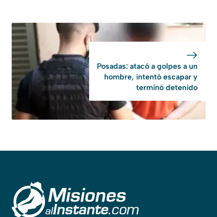
Posadas: atacó a golpes a un
hombre, intentó escapar y
terminó detenido