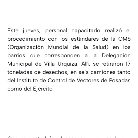
Este jueves, personal capacitado realizó el
procedimiento con los estándares de la OMS
(Organización Mundial de la Salud) en los
barrios que corresponden a la Delegación
Municipal de Villa Urquiza. Allí, se retiraron 17
toneladas de desechos, en seis camiones tanto
del Instituto de Control de Vectores de Posadas
como del Ejército.