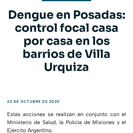
Dengue en Posadas:
control focal casa
por casa en los
barrios de Villa
Urquiza
22 DE OCTUBRE DE 2020
Estas acciones se realizan en conjunto con el
Ministerio de Salud, la Policía de Misiones y el
Ejército Argentino.