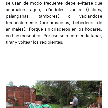
se usan de modo frecuente, debe evitarse que
acumulen agua, dándoles vuelta (baldes,
palanganas, tambores) o vaciándose
frecuentemente (portamacetas, bebederos de
animales). Porque sin criaderos en los hogares,
no hay mosquitos. Por eso se recomienda tapar,
tirar y voltear los recipientes.