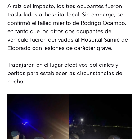
A raíz del impacto, los tres ocupantes fueron
trasladados al hospital local. Sin embargo, se
confirmó el fallecimiento de Rodrigo Ocampo,
en tanto que los otros dos ocupantes del
vehículo fueron derivados al Hospital Samic de
Eldorado con lesiones de carácter grave.
Trabajaron en el lugar efectivos policiales y
peritos para establecer las circunstancias del
hecho.