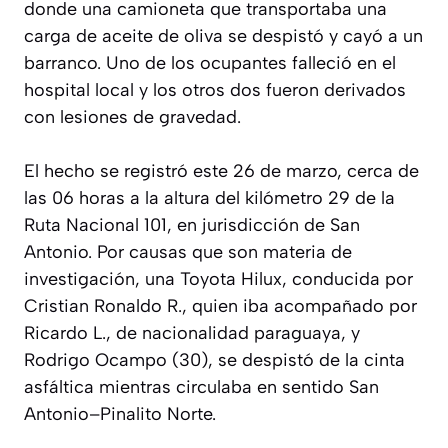
donde una camioneta que transportaba una
carga de aceite de oliva se despistó y cayó a un
barranco. Uno de los ocupantes falleció en el
hospital local y los otros dos fueron derivados
con lesiones de gravedad.
El hecho se registró este 26 de marzo, cerca de
las 06 horas a la altura del kilómetro 29 de la
Ruta Nacional 101, en jurisdicción de San
Antonio. Por causas que son materia de
investigación, una Toyota Hilux, conducida por
Cristian Ronaldo R., quien iba acompañado por
Ricardo L., de nacionalidad paraguaya, y
Rodrigo Ocampo (30), se despistó de la cinta
asfáltica mientras circulaba en sentido San
Antonio–Pinalito Norte.