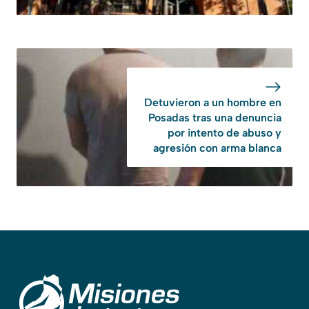
Detuvieron a un hombre en
Posadas tras una denuncia
por intento de abuso y
agresión con arma blanca