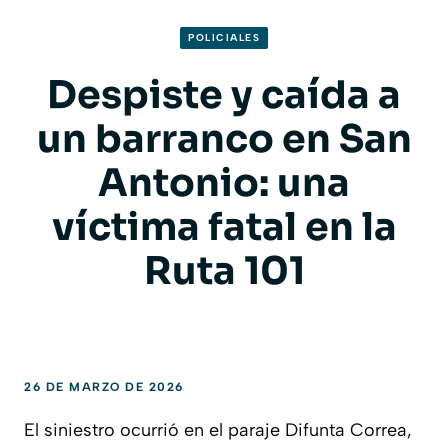
POLICIALES
Despiste y caída a
un barranco en San
Antonio: una
víctima fatal en la
Ruta 101
26 DE MARZO DE 2026
El siniestro ocurrió en el paraje Difunta Correa,