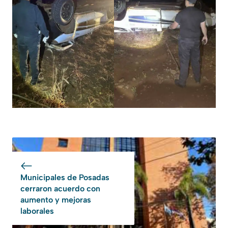
Municipales de Posadas
cerraron acuerdo con
aumento y mejoras
laborales