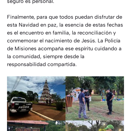
seguro es personal.
Finalmente, para que todos puedan disfrutar de
esta Navidad en paz, la esencia de estas fechas
es el encuentro en familia, la reconciliación y
conmemorar el nacimiento de Jesús. La Policía
de Misiones acompaña ese espíritu cuidando a
la comunidad, siempre desde la
responsabilidad compartida.