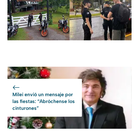
Milei envió un mensaje por
las fiestas: “Abróchense los
cinturones”