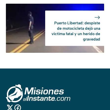
Puerto Libertad: despiste
de motocicleta dejó una
víctima fatal y un herido de
gravedad