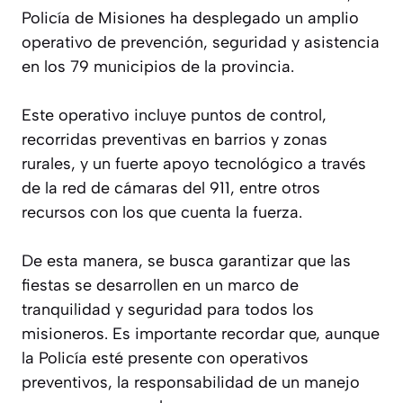
Policía de Misiones ha desplegado un amplio
operativo de prevención, seguridad y asistencia
en los 79 municipios de la provincia.
Este operativo incluye puntos de control,
recorridas preventivas en barrios y zonas
rurales, y un fuerte apoyo tecnológico a través
de la red de cámaras del 911, entre otros
recursos con los que cuenta la fuerza.
De esta manera, se busca garantizar que las
fiestas se desarrollen en un marco de
tranquilidad y seguridad para todos los
misioneros. Es importante recordar que, aunque
la Policía esté presente con operativos
preventivos, la responsabilidad de un manejo