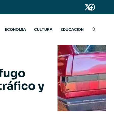
ECONOMIA
CULTURA
EDUCACION
ófugo
ráfico y