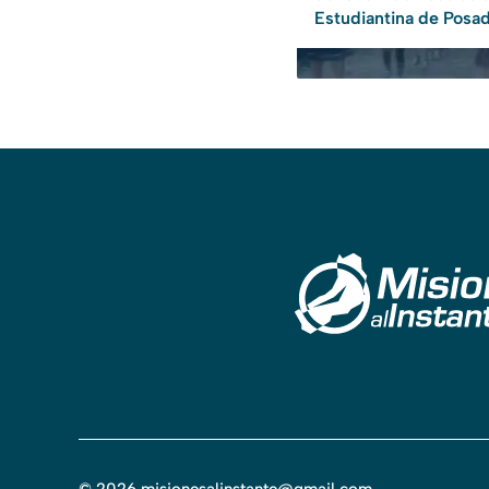
Estudiantina de Posa