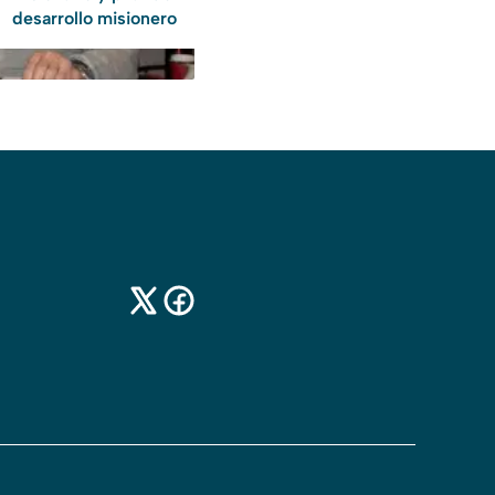
desarrollo misionero