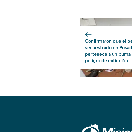
Confirmaron que el pe
secuestrado en Posa
pertenece a un puma
peligro de extinción