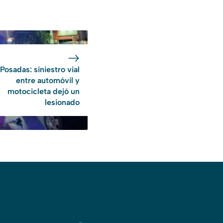
Posadas: siniestro vial
entre automóvil y
motocicleta dejó un
lesionado