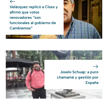
Velázquez replicó a Closs y
afirmó que votos
renovadores “son
funcionales al gobierno de
Cambiemos”
Joselo Schuap: a puro
chamamé y gestión por
España