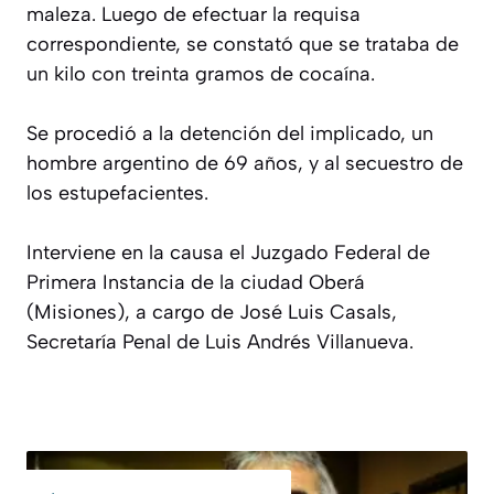
maleza. Luego de efectuar la requisa
correspondiente, se constató que se trataba de
un kilo con treinta gramos de cocaína.
Se procedió a la detención del implicado, un
hombre argentino de 69 años, y al secuestro de
los estupefacientes.
Interviene en la causa el Juzgado Federal de
Primera Instancia de la ciudad Oberá
(Misiones), a cargo de José Luis Casals,
Secretaría Penal de Luis Andrés Villanueva.