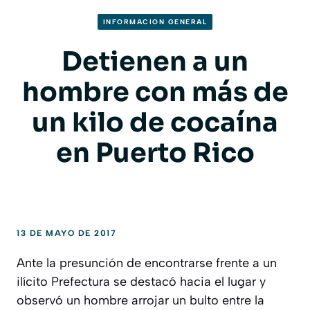
INFORMACION GENERAL
Detienen a un
hombre con más de
un kilo de cocaína
en Puerto Rico
13 DE MAYO DE 2017
Ante la presunción de encontrarse frente a un
ilícito Prefectura se destacó hacia el lugar y
observó un hombre arrojar un bulto entre la