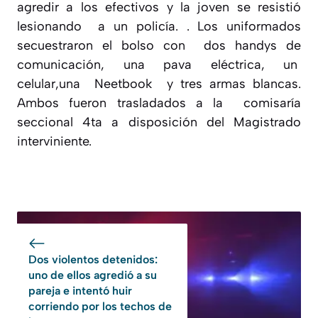
agredir a los efectivos y la joven se resistió
lesionando a un policía. . Los uniformados
secuestraron el bolso con dos handys de
comunicación, una pava eléctrica, un
celular,una Neetbook y tres armas blancas.
Ambos fueron trasladados a la comisaría
seccional 4ta a disposición del Magistrado
interviniente.
Dos violentos detenidos:
uno de ellos agredió a su
pareja e intentó huir
corriendo por los techos de