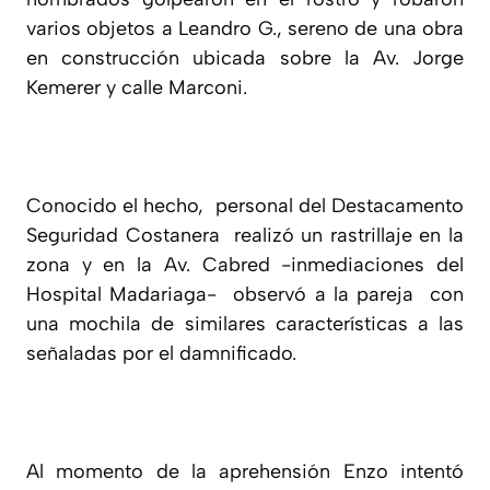
varios objetos a Leandro G., sereno de una obra
en construcción ubicada sobre la Av. Jorge
Kemerer y calle Marconi.
Conocido el hecho, personal del Destacamento
Seguridad Costanera realizó un rastrillaje en la
zona y en la Av. Cabred -inmediaciones del
Hospital Madariaga- observó a la pareja con
una mochila de similares características a las
señaladas por el damnificado.
Al momento de la aprehensión Enzo intentó