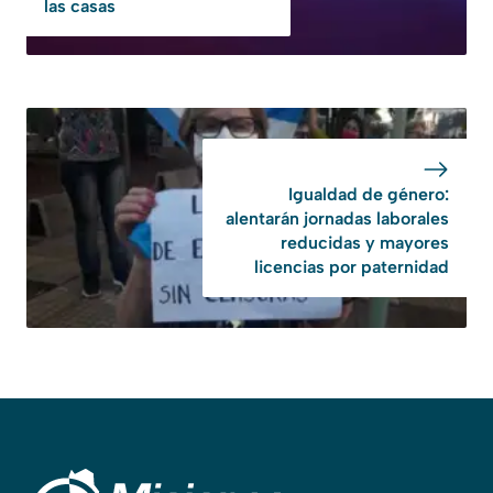
las casas
Igualdad de género:
alentarán jornadas laborales
reducidas y mayores
licencias por paternidad