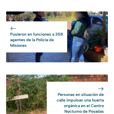
Pusieron en funciones a 358
agentes de la Policía de
Misiones
Personas en situación de
calle impulsan una huerta
orgánica en el Centro
Nocturno de Posadas