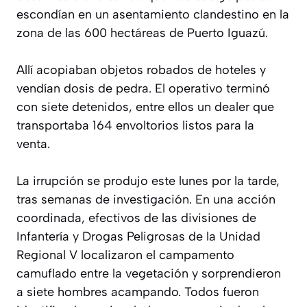
escondían en un asentamiento clandestino en la
zona de las 600 hectáreas de Puerto Iguazú.
Allí acopiaban objetos robados de hoteles y
vendían dosis de pedra. El operativo terminó
con siete detenidos, entre ellos un dealer que
transportaba 164 envoltorios listos para la
venta.
La irrupción se produjo este lunes por la tarde,
tras semanas de investigación. En una acción
coordinada, efectivos de las divisiones de
Infantería y Drogas Peligrosas de la Unidad
Regional V localizaron el campamento
camuflado entre la vegetación y sorprendieron
a siete hombres acampando. Todos fueron