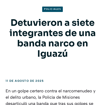
POLICIALES
Detuvieron a siete
integrantes de una
banda narco en
Iguazú
11 DE AGOSTO DE 2025
En un golpe certero contra el narcomenudeo y
el delito urbano, la Policía de Misiones
desarticuló una banda que tras sus golpes se