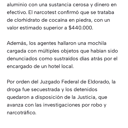
aluminio con una sustancia cerosa y dinero en
efectivo. El narcotest confirmó que se trataba
de clorhidrato de cocaína en piedra, con un
valor estimado superior a $440.000.
Además, los agentes hallaron una mochila
cargada con múltiples objetos que habían sido
denunciados como sustraídos días atrás por el
encargado de un hotel local.
Por orden del Juzgado Federal de Eldorado, la
droga fue secuestrada y los detenidos
quedaron a disposición de la Justicia, que
avanza con las investigaciones por robo y
narcotráfico.