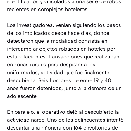
identificados y vinculados a una serie de robos
recientes en complejos hoteleros.
Los investigadores, venían siguiendo los pasos
de los implicados desde hace días, donde
detectaron que la modalidad consistía en
intercambiar objetos robados en hoteles por
estupefacientes, transacciones que realizaban
en zonas rurales para despistar a los
uniformados, actividad que fue finalmente
descubierta. Seis hombres de entre 19 y 40
años fueron detenidos, junto a la demora de un
adolescente.
En paralelo, el operativo dejó al descubierto la
actividad narco. Uno de los delincuentes intentó
descartar una riñonera con 164 envoltorios de