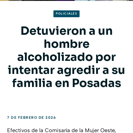
POLICIALES
Detuvieron a un
hombre
alcoholizado por
intentar agredir a su
familia en Posadas
7 DE FEBRERO DE 2026
Efectivos de la Comisaría de la Mujer Oeste,