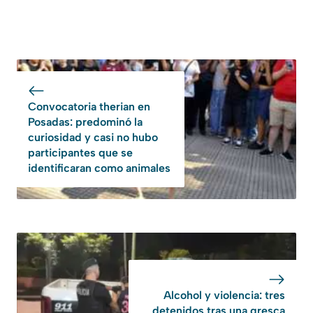
Convocatoria therian en
Posadas: predominó la
curiosidad y casi no hubo
participantes que se
identificaran como animales
Alcohol y violencia: tres
detenidos tras una gresca