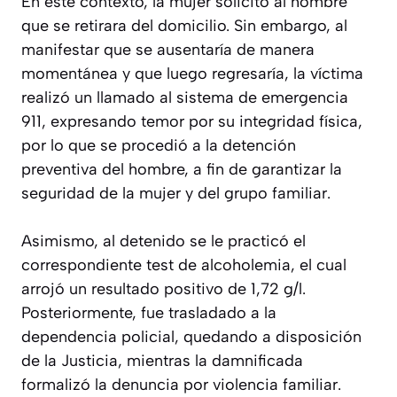
En este contexto, la mujer solicitó al hombre
que se retirara del domicilio. Sin embargo, al
manifestar que se ausentaría de manera
momentánea y que luego regresaría, la víctima
realizó un llamado al sistema de emergencia
911, expresando temor por su integridad física,
por lo que se procedió a la detención
preventiva del hombre, a fin de garantizar la
seguridad de la mujer y del grupo familiar.
Asimismo, al detenido se le practicó el
correspondiente test de alcoholemia, el cual
arrojó un resultado positivo de 1,72 g/l.
Posteriormente, fue trasladado a la
dependencia policial, quedando a disposición
de la Justicia, mientras la damnificada
formalizó la denuncia por violencia familiar.