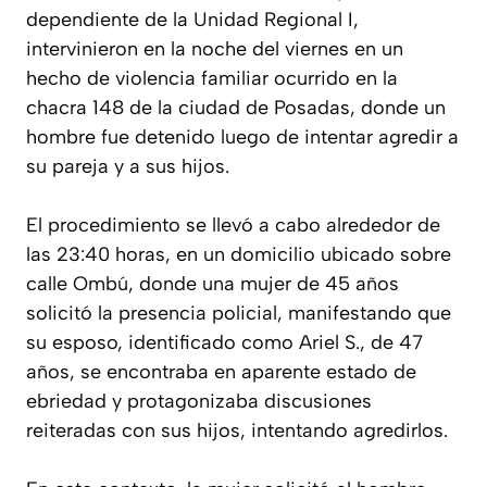
dependiente de la Unidad Regional I,
intervinieron en la noche del viernes en un
hecho de violencia familiar ocurrido en la
chacra 148 de la ciudad de Posadas, donde un
hombre fue detenido luego de intentar agredir a
su pareja y a sus hijos.
El procedimiento se llevó a cabo alrededor de
las 23:40 horas, en un domicilio ubicado sobre
calle Ombú, donde una mujer de 45 años
solicitó la presencia policial, manifestando que
su esposo, identificado como Ariel S., de 47
años, se encontraba en aparente estado de
ebriedad y protagonizaba discusiones
reiteradas con sus hijos, intentando agredirlos.