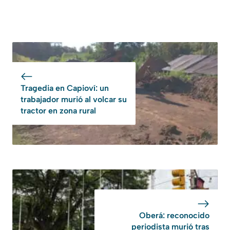
Tragedia en Capioví: un
trabajador murió al volcar su
tractor en zona rural
Oberá: reconocido
periodista murió tras