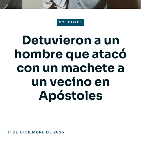
POLICIALES
Detuvieron a un
hombre que atacó
con un machete a
un vecino en
Apóstoles
11 DE DICIEMBRE DE 2025