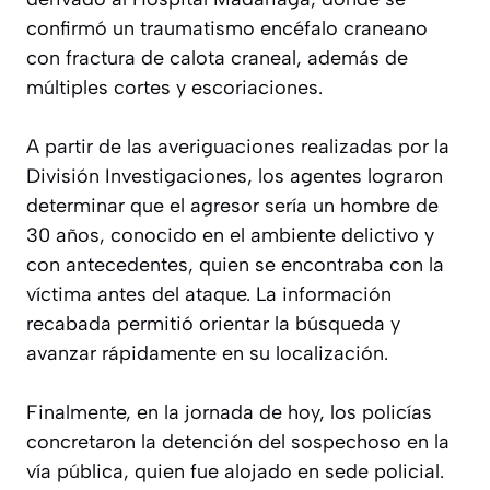
confirmó un traumatismo encéfalo craneano
con fractura de calota craneal, además de
múltiples cortes y escoriaciones.
A partir de las averiguaciones realizadas por la
División Investigaciones, los agentes lograron
determinar que el agresor sería un hombre de
30 años, conocido en el ambiente delictivo y
con antecedentes, quien se encontraba con la
víctima antes del ataque. La información
recabada permitió orientar la búsqueda y
avanzar rápidamente en su localización.
Finalmente, en la jornada de hoy, los policías
concretaron la detención del sospechoso en la
vía pública, quien fue alojado en sede policial.