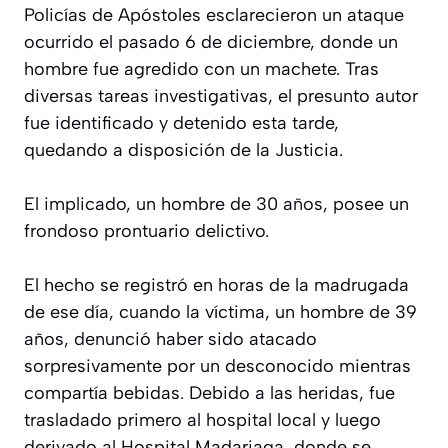
Policías de Apóstoles esclarecieron un ataque
ocurrido el pasado 6 de diciembre, donde un
hombre fue agredido con un machete. Tras
diversas tareas investigativas, el presunto autor
fue identificado y detenido esta tarde,
quedando a disposición de la Justicia.
El implicado, un hombre de 30 años, posee un
frondoso prontuario delictivo.
El hecho se registró en horas de la madrugada
de ese día, cuando la víctima, un hombre de 39
años, denunció haber sido atacado
sorpresivamente por un desconocido mientras
compartía bebidas. Debido a las heridas, fue
trasladado primero al hospital local y luego
derivado al Hospital Madariaga, donde se