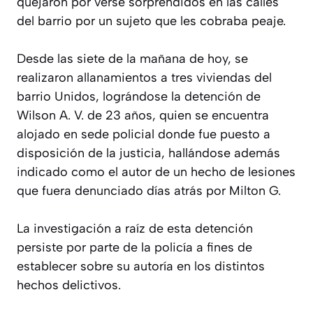
quejaron por verse sorprendidos en las calles
del barrio por un sujeto que les cobraba peaje.
Desde las siete de la mañana de hoy, se
realizaron allanamientos a tres viviendas del
barrio Unidos, lográndose la detención de
Wilson A. V. de 23 años, quien se encuentra
alojado en sede policial donde fue puesto a
disposición de la justicia, hallándose además
indicado como el autor de un hecho de lesiones
que fuera denunciado días atrás por Milton G.
La investigación a raíz de esta detención
persiste por parte de la policía a fines de
establecer sobre su autoría en los distintos
hechos delictivos.