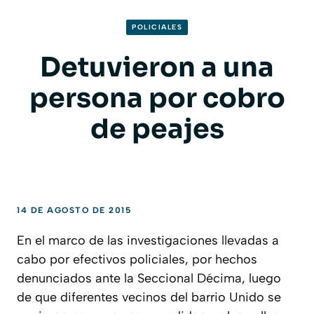
POLICIALES
Detuvieron a una
persona por cobro
de peajes
14 DE AGOSTO DE 2015
En el marco de las investigaciones llevadas a
cabo por efectivos policiales, por hechos
denunciados ante la Seccional Décima, luego
de que diferentes vecinos del barrio Unido se