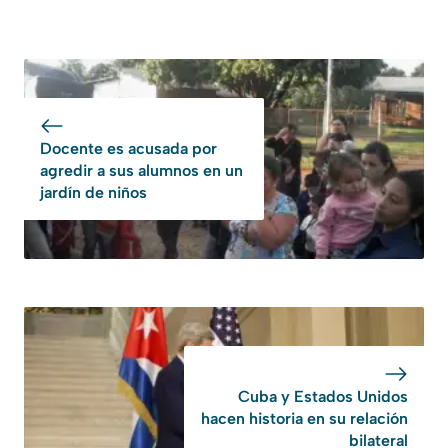
Docente es acusada por
agredir a sus alumnos en un
jardín de niños
Cuba y Estados Unidos
hacen historia en su relación
bilateral