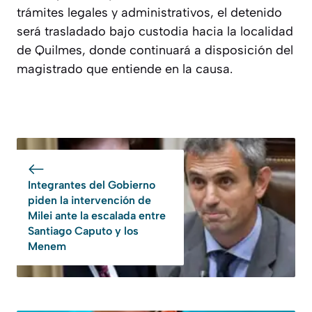
trámites legales y administrativos, el detenido
será trasladado bajo custodia hacia la localidad
de Quilmes, donde continuará a disposición del
magistrado que entiende en la causa.
Integrantes del Gobierno
piden la intervención de
Milei ante la escalada entre
Santiago Caputo y los
Menem