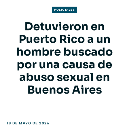
POLICIALES
Detuvieron en
Puerto Rico a un
hombre buscado
por una causa de
abuso sexual en
Buenos Aires
18 DE MAYO DE 2026