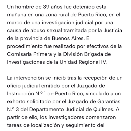
Un hombre de 39 años fue detenido esta
mañana en una zona rural de Puerto Rico, en el
marco de una investigación judicial por una
causa de abuso sexual tramitada por la Justicia
de la provincia de Buenos Aires. El
procedimiento fue realizado por efectivos de la
Comisaría Primera y la División Brigada de
Investigaciones de la Unidad Regional IV.
La intervención se inició tras la recepción de un
oficio judicial emitido por el Juzgado de
Instrucción N.º 1 de Puerto Rico, vinculado a un
exhorto solicitado por el Juzgado de Garantías
N.º 3 del Departamento Judicial de Quilmes. A
partir de ello, los investigadores comenzaron
tareas de localización y seguimiento del