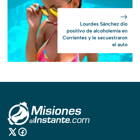
Lourdes Sánchez dio
positivo de alcoholemia en
Corrientes y le secuestraron
el auto