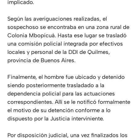
implicado.
Según las averiguaciones realizadas, el
sospechoso se encontraba en una zona rural de
Colonia Mbopicuá. Hasta ese lugar se trasladó
una comisión policial integrada por efectivos
locales y personal de la DDI de Quilmes,
provincia de Buenos Aires.
Finalmente, el hombre fue ubicado y detenido
siendo posteriormente trasladado a la
dependencia policial para las actuaciones
correspondientes. Allí se le notificó formalmente
el motivo de su detención conforme a lo
dispuesto por la Justicia interviniente.
Por disposición judicial, una vez finalizados los