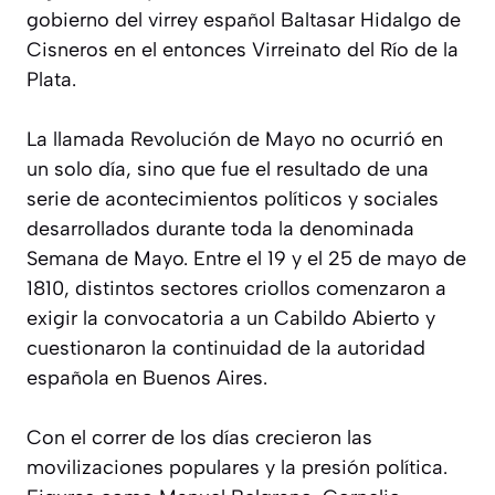
gobierno del virrey español Baltasar Hidalgo de
Cisneros en el entonces Virreinato del Río de la
Plata.
La llamada Revolución de Mayo no ocurrió en
un solo día, sino que fue el resultado de una
serie de acontecimientos políticos y sociales
desarrollados durante toda la denominada
Semana de Mayo. Entre el 19 y el 25 de mayo de
1810, distintos sectores criollos comenzaron a
exigir la convocatoria a un Cabildo Abierto y
cuestionaron la continuidad de la autoridad
española en Buenos Aires.
Con el correr de los días crecieron las
movilizaciones populares y la presión política.