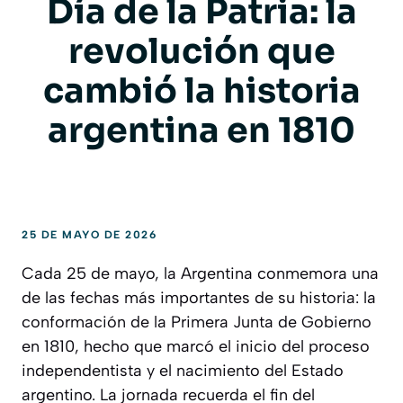
Día de la Patria: la
revolución que
cambió la historia
argentina en 1810
25 DE MAYO DE 2026
Cada 25 de mayo, la Argentina conmemora una
de las fechas más importantes de su historia: la
conformación de la Primera Junta de Gobierno
en 1810, hecho que marcó el inicio del proceso
independentista y el nacimiento del Estado
argentino. La jornada recuerda el fin del