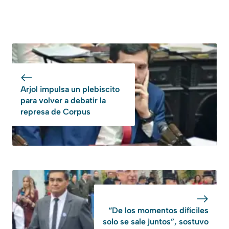
Arjol impulsa un plebiscito
para volver a debatir la
represa de Corpus
“De los momentos difíciles
solo se sale juntos”, sostuvo