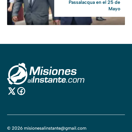
Passalacqua en el 25 de
Mayo
©
2026
misionesalinstante@gmail.com