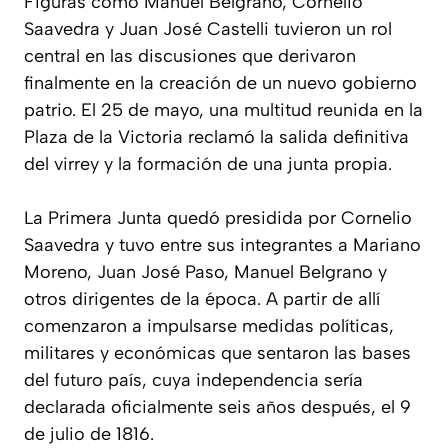
Figuras como Manuel Belgrano, Cornelio
Saavedra y Juan José Castelli tuvieron un rol
central en las discusiones que derivaron
finalmente en la creación de un nuevo gobierno
patrio. El 25 de mayo, una multitud reunida en la
Plaza de la Victoria reclamó la salida definitiva
del virrey y la formación de una junta propia.
La Primera Junta quedó presidida por Cornelio
Saavedra y tuvo entre sus integrantes a Mariano
Moreno, Juan José Paso, Manuel Belgrano y
otros dirigentes de la época. A partir de allí
comenzaron a impulsarse medidas políticas,
militares y económicas que sentaron las bases
del futuro país, cuya independencia sería
declarada oficialmente seis años después, el 9
de julio de 1816.