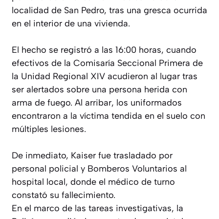
localidad de San Pedro, tras una gresca ocurrida
en el interior de una vivienda.
El hecho se registró a las 16:00 horas, cuando
efectivos de la Comisaría Seccional Primera de
la Unidad Regional XIV acudieron al lugar tras
ser alertados sobre una persona herida con
arma de fuego. Al arribar, los uniformados
encontraron a la víctima tendida en el suelo con
múltiples lesiones.
De inmediato, Kaiser fue trasladado por
personal policial y Bomberos Voluntarios al
hospital local, donde el médico de turno
constató su fallecimiento.
En el marco de las tareas investigativas, la