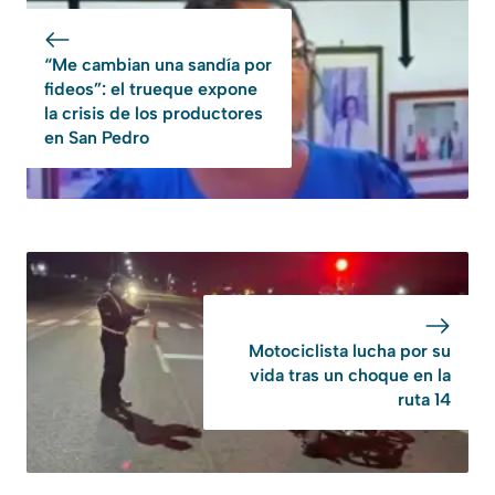
“Me cambian una sandía por
fideos”: el trueque expone
la crisis de los productores
en San Pedro
Motociclista lucha por su
vida tras un choque en la
ruta 14