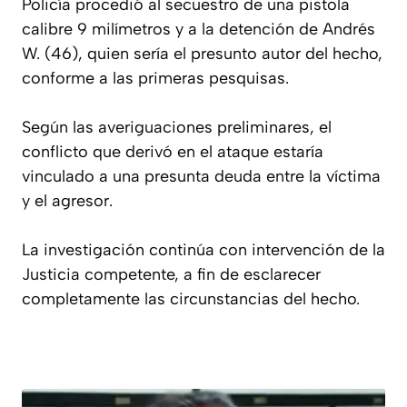
Policía procedió al secuestro de una pistola
calibre 9 milímetros y a la detención de Andrés
W. (46), quien sería el presunto autor del hecho,
conforme a las primeras pesquisas.
Según las averiguaciones preliminares, el
conflicto que derivó en el ataque estaría
vinculado a una presunta deuda entre la víctima
y el agresor.
La investigación continúa con intervención de la
Justicia competente, a fin de esclarecer
completamente las circunstancias del hecho.