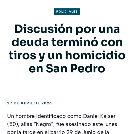
POLICIALES
Discusión por una
deuda terminó con
tiros y un homicidio
en San Pedro
27 DE ABRIL DE 2026
Un hombre identificado como Daniel Kaiser
(50), alias “Negro”, fue asesinado este lunes
por la tarde en el barrio 29 de Junio de la