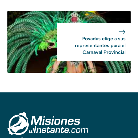
Posadas elige a sus
representantes para el
Carnaval Provincial