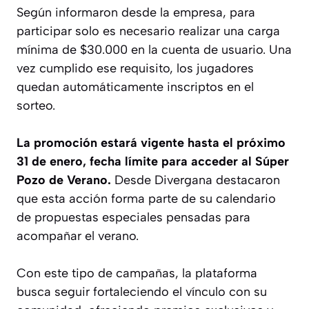
Según informaron desde la empresa, para
participar solo es necesario realizar una carga
mínima de $30.000 en la cuenta de usuario. Una
vez cumplido ese requisito, los jugadores
quedan automáticamente inscriptos en el
sorteo.
La promoción estará vigente hasta el próximo
31 de enero, fecha límite para acceder al Súper
Pozo de Verano.
Desde Divergana destacaron
que esta acción forma parte de su calendario
de propuestas especiales pensadas para
acompañar el verano.
Con este tipo de campañas, la plataforma
busca seguir fortaleciendo el vínculo con su