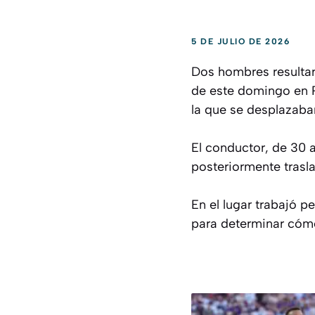
5 DE JULIO DE 2026
Dos hombres resultar
de este domingo en P
la que se desplazaba
El conductor, de 30 a
posteriormente trasl
En el lugar trabajó p
para determinar cómo