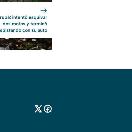
rupá: intentó esquivar
dos motos y terminó
spistando con su auto