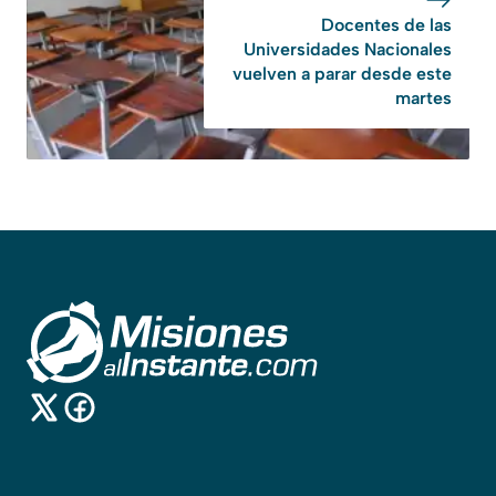
Docentes de las
Universidades Nacionales
vuelven a parar desde este
martes