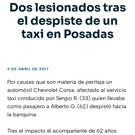
Dos lesionados tras
el despiste de un
taxi en Posadas
3 DE ABRIL DE 2017
Por causas que son materia de peritaje un
automóvil Chevrolet Corsa, afectado al servicio
taxi conducido por Sergio R. (33) quien llevaba
como pasajero a Alberto G. (62) despistó hacia
la banquina.
Tras el impacto el acompañante de 62 años