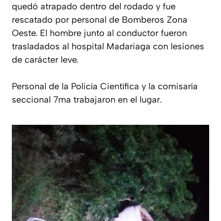
quedó atrapado dentro del rodado y fue
rescatado por personal de Bomberos Zona
Oeste. El hombre junto al conductor fueron
trasladados al hospital Madariaga con lesiones
de carácter leve.
Personal de la Policía Científica y la comisaría
seccional 7ma trabajaron en el lugar.