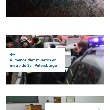
Al menos diez muertos en
metro de San Petersburgo