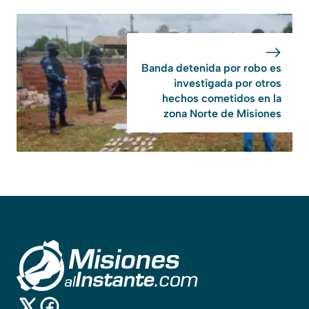
Banda detenida por robo es
investigada por otros
hechos cometidos en la
zona Norte de Misiones