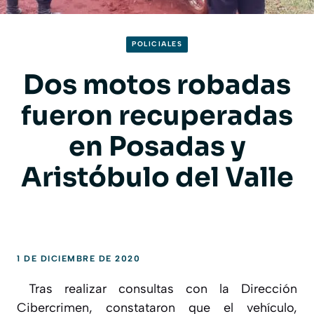
POLICIALES
Dos motos robadas
fueron recuperadas
en Posadas y
Aristóbulo del Valle
1 DE DICIEMBRE DE 2020
Tras realizar consultas con la Dirección
Cibercrimen, constataron que el vehículo,