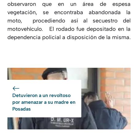
observaron que en un área de espesa
vegetación, se encontraba abandonada la
moto, procediendo así al secuestro del
motovehículo. El rodado fue depositado en la
dependencia policial a disposición de la misma.
Detuvieron a un revoltoso
por amenazar a su madre en
Posadas