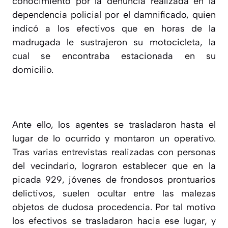
conocimiento por la denuncia realizada en la
dependencia policial por el damnificado, quien
indicó a los efectivos que en horas de la
madrugada le sustrajeron su motocicleta, la
cual se encontraba estacionada en su
domicilio.
Ante ello, los agentes se trasladaron hasta el
lugar de lo ocurrido y montaron un operativo.
Tras varias entrevistas realizadas con personas
del vecindario, lograron establecer que en la
picada 929, jóvenes de frondosos prontuarios
delictivos, suelen ocultar entre las malezas
objetos de dudosa procedencia. Por tal motivo
los efectivos se trasladaron hacia ese lugar, y