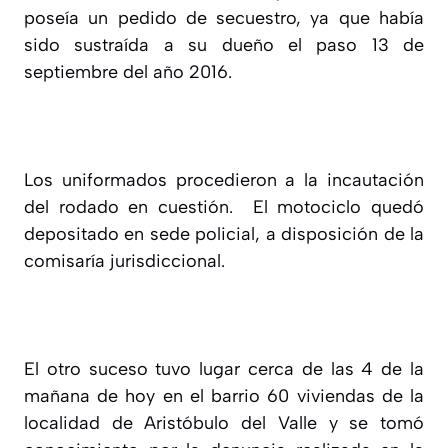
poseía un pedido de secuestro, ya que había
sido sustraída a su dueño el paso 13 de
septiembre del año 2016.
Los uniformados procedieron a la incautación
del rodado en cuestión. El motociclo quedó
depositado en sede policial, a disposición de la
comisaría jurisdiccional.
El otro suceso tuvo lugar cerca de las 4 de la
mañana de hoy en el barrio 60 viviendas de la
localidad de Aristóbulo del Valle y se tomó