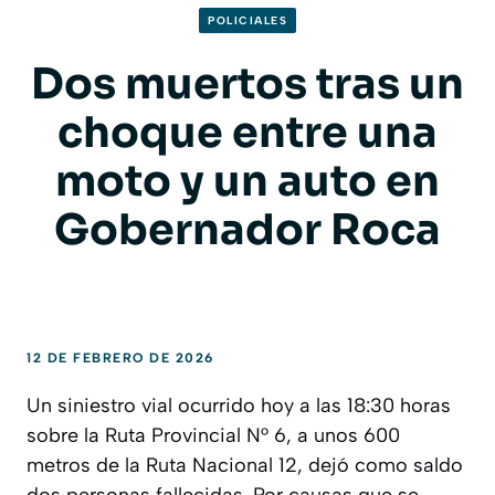
POLICIALES
Dos muertos tras un
choque entre una
moto y un auto en
Gobernador Roca
12 DE FEBRERO DE 2026
Un siniestro vial ocurrido hoy a las 18:30 horas
sobre la Ruta Provincial N° 6, a unos 600
metros de la Ruta Nacional 12, dejó como saldo
dos personas fallecidas. Por causas que se