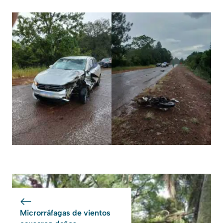
Microrráfagas de vientos