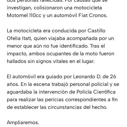
investigan, colisionaron una motocicleta
Motomel 110cc y un automóvil Fiat Cronos.
La motocicleta era conducida por Castillo
Ofelia Itatí, quien viajaba acompañada por un
menor que aún no fue identificado. Tras el
impacto, ambos ocupantes de la moto fueron
hallados sin signos vitales en el lugar.
El automóvil era guiado por Leonardo D. de 26
años. En la escena trabajó personal policial y se
aguardaba la intervención de Policía Científica
para realizar las pericias correspondientes a fin
de establecer las circunstancias del hecho.
Ampliaremos.