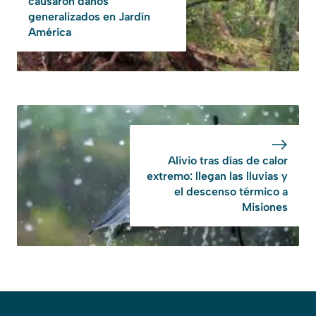
causaron daños
generalizados en Jardín
América
Alivio tras días de calor
extremo: llegan las lluvias y
el descenso térmico a
Misiones