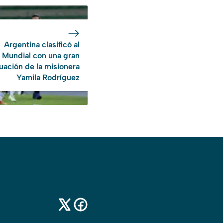
Argentina clasificó al
Mundial con una gran
uación de la misionera
Yamila Rodríguez