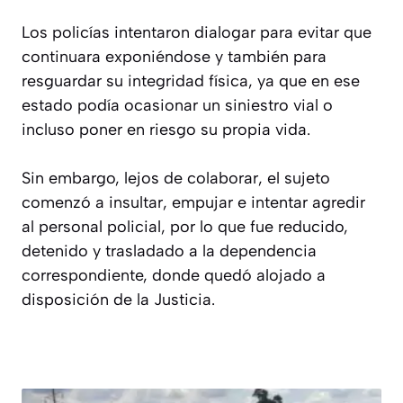
Los policías intentaron dialogar para evitar que
continuara exponiéndose y también para
resguardar su integridad física, ya que en ese
estado podía ocasionar un siniestro vial o
incluso poner en riesgo su propia vida.
Sin embargo, lejos de colaborar, el sujeto
comenzó a insultar, empujar e intentar agredir
al personal policial, por lo que fue reducido,
detenido y trasladado a la dependencia
correspondiente, donde quedó alojado a
disposición de la Justicia.