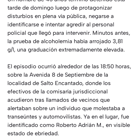
tarde de domingo luego de protagonizar
disturbios en plena vía pública, negarse a
identificarse e intentar agredir al personal
policial que llegó para intervenir. Minutos antes,
la prueba de alcoholemia había arrojado 3,81
g/l, una graduación extremadamente elevada.
El episodio ocurrió alrededor de las 18:50 horas,
sobre la Avenida 8 de Septiembre de la
localidad de Salto Encantado, donde los
efectivos de la comisaría jurisdiccional
acudieron tras llamados de vecinos que
alertaban sobre un individuo que molestaba a
transeúntes y automovilistas. Ya en el lugar, fue
identificado como Roberto Adrián M., en visible
estado de ebriedad.