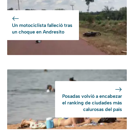
Un motociclista falleció tras
un choque en Andresito
Posadas volvió a encabezar
el ranking de ciudades más
calurosas del país