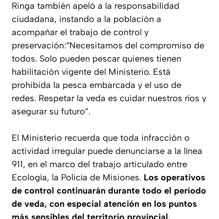
Ringa también apeló a la responsabilidad
ciudadana, instando a la población a
acompañar el trabajo de control y
preservación:“Necesitamos del compromiso de
todos. Solo pueden pescar quienes tienen
habilitación vigente del Ministerio. Está
prohibida la pesca embarcada y el uso de
redes. Respetar la veda es cuidar nuestros ríos y
asegurar su futuro”.
El Ministerio recuerda que toda infracción o
actividad irregular puede denunciarse a la línea
911, en el marco del trabajo articulado entre
Ecología, la Policía de Misiones.
Los operativos
de control continuarán durante todo el período
de veda, con especial atención en los puntos
más sensibles del territorio provincial.