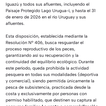
Iguazú y todos sus afluentes, incluyendo el
Paisaje Protegido Lago Urugua-í, y hasta el 31
de enero de 2026 en el río Uruguay y sus
afluentes.
Esta disposición, establecida mediante la
Resolución Nº 406, busca resguardar el
proceso reproductivo de los peces,
garantizando así su recuperación y la
continuidad del equilibrio ecológico. Durante
este período, queda prohibida la actividad
pesquera en todas sus modalidades (deportiva
y comercial), siendo permitida únicamente la
pesca de subsistencia, practicada desde la
costa y exclusivamente por personas con
permiso habilitado, que destinen su captura al