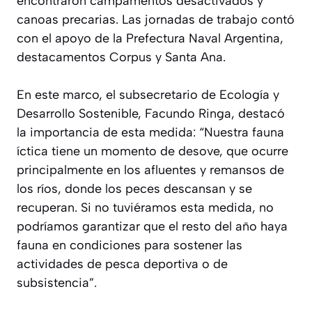
encontraron campamentos desactivados y
canoas precarias. Las jornadas de trabajo contó
con el apoyo de la Prefectura Naval Argentina,
destacamentos Corpus y Santa Ana.
En este marco, el subsecretario de Ecología y
Desarrollo Sostenible, Facundo Ringa, destacó
la importancia de esta medida: “Nuestra fauna
íctica tiene un momento de desove, que ocurre
principalmente en los afluentes y remansos de
los ríos, donde los peces descansan y se
recuperan. Si no tuviéramos esta medida, no
podríamos garantizar que el resto del año haya
fauna en condiciones para sostener las
actividades de pesca deportiva o de
subsistencia”.