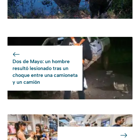
Dos de Mayo: un hombre
resultó lesionado tras un
choque entre una camioneta
y un camión