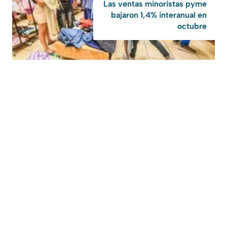
Las ventas minoristas pyme
bajaron 1,4% interanual en
octubre