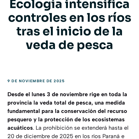
Ecología intensifica
controles en los ríos
tras el inicio de la
veda de pesca
9 DE NOVIEMBRE DE 2025
Desde el lunes 3 de noviembre rige en toda la
provincia la veda total de pesca, una medida
fundamental para la conservación del recurso
pesquero y la protección de los ecosistemas
acuáticos
. La prohibición se extenderá hasta el
20 de diciembre de 2025 en los ríos Paraná e