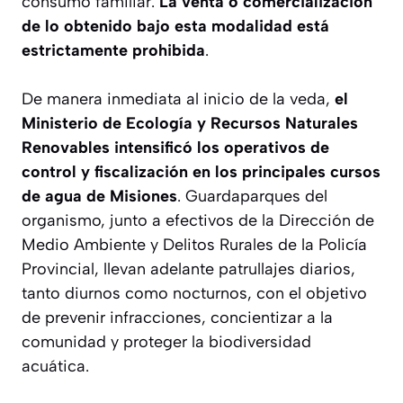
consumo familiar.
La venta o comercialización
de lo obtenido bajo esta modalidad está
estrictamente prohibida
.
De manera inmediata al inicio de la veda,
el
Ministerio de Ecología y Recursos Naturales
Renovables intensificó los operativos de
control y fiscalización en los principales cursos
de agua de Misiones
. Guardaparques del
organismo, junto a efectivos de la Dirección de
Medio Ambiente y Delitos Rurales de la Policía
Provincial, llevan adelante patrullajes diarios,
tanto diurnos como nocturnos, con el objetivo
de prevenir infracciones, concientizar a la
comunidad y proteger la biodiversidad
acuática.