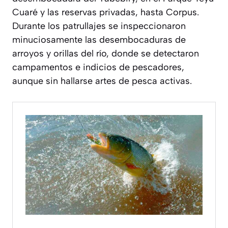
Cuaré y las reservas privadas, hasta Corpus.
Durante los patrullajes se inspeccionaron
minuciosamente las desembocaduras de
arroyos y orillas del río, donde se detectaron
campamentos e indicios de pescadores,
aunque sin hallarse artes de pesca activas.