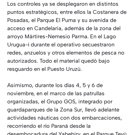
Los controles ya se desplegaron en distintos
puntos estratégicos, entre ellos la Costanera de
Posadas, el Parque El Puma y su avenida de
acceso en Candelaria, además de la zona del
arroyo Mártires-Nemesio Parma. En el Lago
Urugua-í durante el operativo secuestraron
redes, anzuelos y otros elementos de pesca no
autorizados. Todo el material quedó bajo
resguardo en el Puesto Uruzú.
Asimismo, durante los días 4, 5 y 6 de
noviembre, en el marco de las patrullas
organizadas, el Grupo GOS, integrado por
guardaparques de la Zona Sur, llevó adelante
actividades náuticas con dos embarcaciones,
recorriendo el río Paraná desde la
desembocadura del Yabebiry, en el Parque Teyú