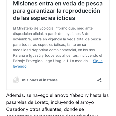
Además, se navegó el arroyo Yabebiry hasta las
pasarelas de Loreto, incluyendo el arroyo
Cazador y otros afluentes, donde se