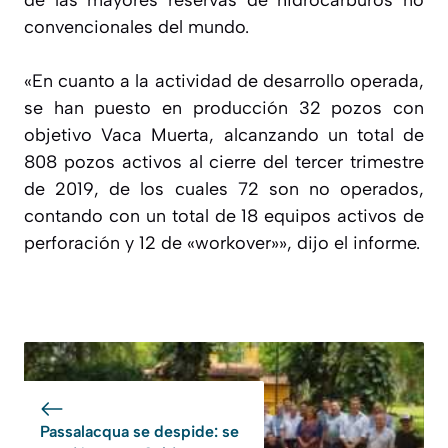
convencionales del mundo.
«En cuanto a la actividad de desarrollo operada,
se han puesto en producción 32 pozos con
objetivo Vaca Muerta, alcanzando un total de
808 pozos activos al cierre del tercer trimestre
de 2019, de los cuales 72 son no operados,
contando con un total de 18 equipos activos de
perforación y 12 de «workover»», dijo el informe.
Passalacqua se despide: se