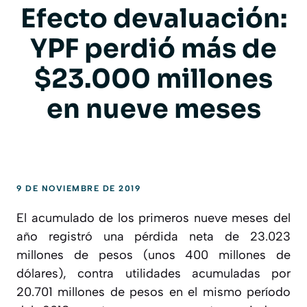
Efecto devaluación:
YPF perdió más de
$23.000 millones
en nueve meses
9 DE NOVIEMBRE DE 2019
El acumulado de los primeros nueve meses del
año registró una pérdida neta de 23.023
millones de pesos (unos 400 millones de
dólares), contra utilidades acumuladas por
20.701 millones de pesos en el mismo período