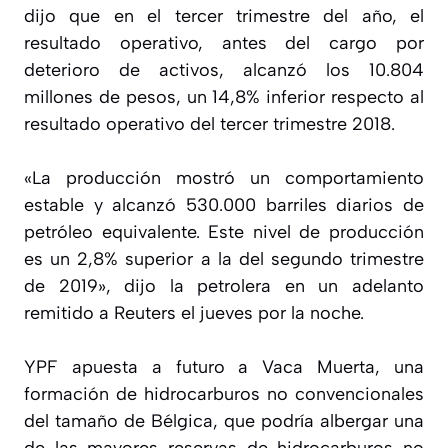
dijo que en el tercer trimestre del año, el
resultado operativo, antes del cargo por
deterioro de activos, alcanzó los 10.804
millones de pesos, un 14,8% inferior respecto al
resultado operativo del tercer trimestre 2018.
«La producción mostró un comportamiento
estable y alcanzó 530.000 barriles diarios de
petróleo equivalente. Este nivel de producción
es un 2,8% superior a la del segundo trimestre
de 2019», dijo la petrolera en un adelanto
remitido a Reuters el jueves por la noche.
YPF apuesta a futuro a Vaca Muerta, una
formación de hidrocarburos no convencionales
del tamaño de Bélgica, que podría albergar una
de las mayores reservas de hidrocarburos no