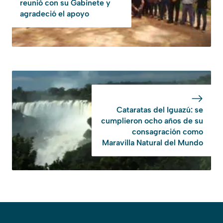
reunió con su Gabinete y
agradeció el apoyo
Cataratas del Iguazú: se
cumplieron ocho años de su
consagración como
Maravilla Natural del Mundo