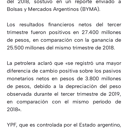
del 2018, sostuvo en un reporte enviado a
Bolsas y Mercados Argentinos (BYMA).
Los resultados financieros netos del tercer
trimestre fueron positivos en 27.400 millones
de pesos, en comparación con la ganancia de
25.500 millones del mismo trimestre de 2018.
La petrolera aclaró que «se registró una mayor
diferencia de cambio positiva sobre los pasivos
monetarios netos en pesos de 3.800 millones
de pesos, debido a la depreciación del peso
observada durante el tercer trimestre de 2019,
en comparación con el mismo período de
2018».
YPF, que es controlada por el Estado argentino,