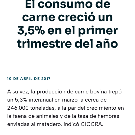
El consumo de
carne creció un
3,5% en el primer
trimestre del año
10 DE ABRIL DE 2017
A su vez, la producción de carne bovina trepó
un 5,3% interanual en marzo, a cerca de
246.000 toneladas, a la par del crecimiento en
la faena de animales y de la tasa de hembras
enviadas al matadero, indicó CICCRA.