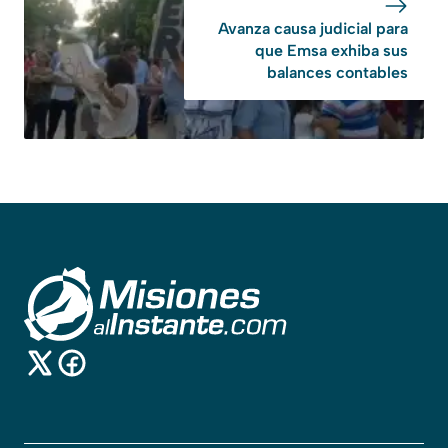
Avanza causa judicial para
que Emsa exhiba sus
balances contables