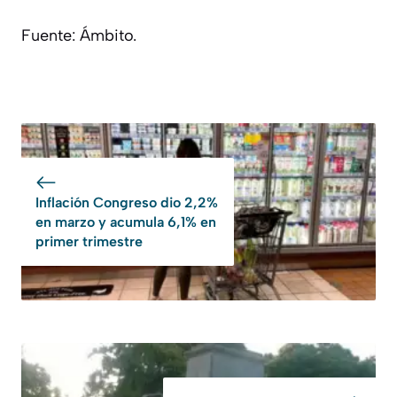
Fuente: Ámbito.
Inflación Congreso dio 2,2%
en marzo y acumula 6,1% en
primer trimestre