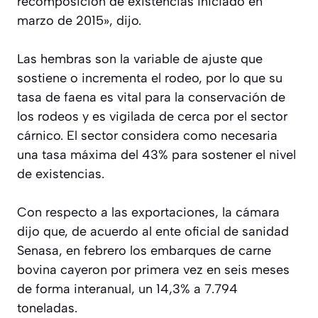
recomposición de existencias iniciado en
marzo de 2015», dijo.
Las hembras son la variable de ajuste que
sostiene o incrementa el rodeo, por lo que su
tasa de faena es vital para la conservación de
los rodeos y es vigilada de cerca por el sector
cárnico. El sector considera como necesaria
una tasa máxima del 43% para sostener el nivel
de existencias.
Con respecto a las exportaciones, la cámara
dijo que, de acuerdo al ente oficial de sanidad
Senasa, en febrero los embarques de carne
bovina cayeron por primera vez en seis meses
de forma interanual, un 14,3% a 7.794
toneladas.