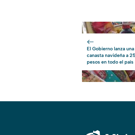
El Gobierno lanza una
canasta navideña a 2
pesos en todo el país