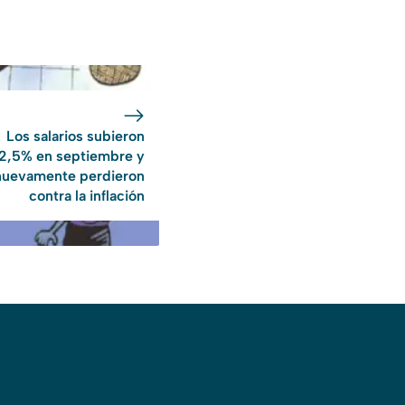
Los salarios subieron
2,5% en septiembre y
nuevamente perdieron
contra la inflación