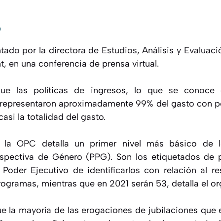
0
tado por la directora de Estudios, Análisis y Evaluac
, en una conferencia de prensa virtual.
 que las políticas de ingresos, lo que se conoce 
 representaron aproximadamente 99% del gasto con p
si la totalidad del gasto.
e la OPC detalla un primer nivel más básico de 
spectiva de Género (PPG). Son los etiquetados de 
Poder Ejecutivo de identificarlos con relación al re
ogramas, mientras que en 2021 serán 53, detalla el o
ue la mayoría de las erogaciones de jubilaciones que