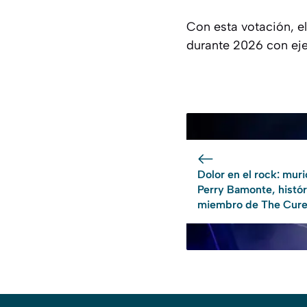
Con esta votación, e
durante 2026 con eje 
Dolor en el rock: muri
Perry Bamonte, histór
miembro de The Cur