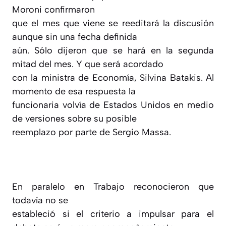
Moroni confirmaron
que el mes que viene se reeditará la discusión
aunque sin una fecha definida
aún. Sólo dijeron que se hará en la segunda
mitad del mes. Y que será acordado
con la ministra de Economía, Silvina Batakis. Al
momento de esa respuesta la
funcionaria volvía de Estados Unidos en medio
de versiones sobre su posible
reemplazo por parte de Sergio Massa.
En paralelo en Trabajo reconocieron que
todavía no se
estableció si el criterio a impulsar para el