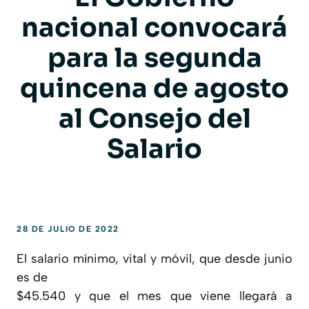
nacional convocará
para la segunda
quincena de agosto
al Consejo del
Salario
28 DE JULIO DE 2022
El salario mínimo, vital y móvil, que desde junio
es de
$45.540 y que el mes que viene llegará a