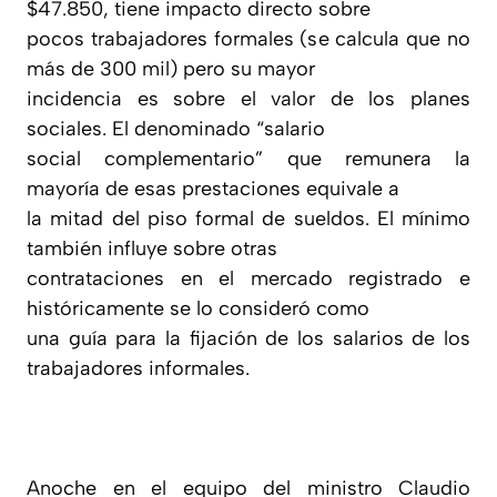
$47.850, tiene impacto directo sobre
pocos trabajadores formales (se calcula que no
más de 300 mil) pero su mayor
incidencia es sobre el valor de los planes
sociales. El denominado “salario
social complementario” que remunera la
mayoría de esas prestaciones equivale a
la mitad del piso formal de sueldos. El mínimo
también influye sobre otras
contrataciones en el mercado registrado e
históricamente se lo consideró como
una guía para la fijación de los salarios de los
trabajadores informales.
Anoche en el equipo del ministro Claudio