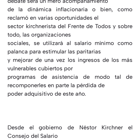
debate será un mero acompañamiento
de la dinámica inflacionaria o bien, como
reclamó en varias oportunidades el
sector kirchnerista del Frente de Todos y sobre
todo, las organizaciones
sociales, se utilizará al salario mínimo como
palanca para estimular las paritarias
y mejorar de una vez los ingresos de los más
vulnerables cubiertos por
programas de asistencia de modo tal de
recomponerles en parte la pérdida de
poder adquisitivo de este año.
Desde el gobierno de Néstor Kirchner el
Consejo del Salario