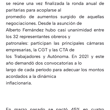
se reúne una vez finalizada la ronda anual de
paritarias para acoplarse al
promedio de aumentos surgido de aquellas
negociaciones. Desde la asunción de
Alberto Fernández hubo casi unanimidad entre
los 32 representantes obreros y
patronales: participan las principales cámaras
empresarias, la CGT y las CTA de
los Trabajadores y Autónoma. En 2021 y este
año demandó dos convocatorias a lo
largo de cada período para adecuar los montos
acordados a la dinámica
inflacionaria.
En marzo pasado se pactó 45% en cuatro