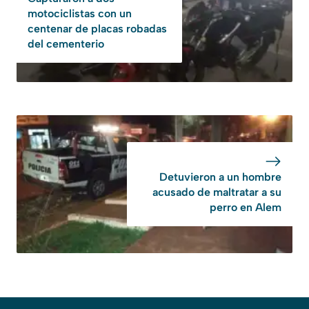
motociclistas con un
centenar de placas robadas
del cementerio
Detuvieron a un hombre
acusado de maltratar a su
perro en Alem