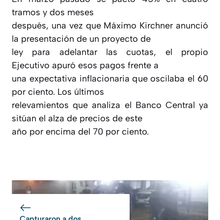
tramos y dos meses
después, una vez que Máximo Kirchner anunció
la presentación de un proyecto de
ley para adelantar las cuotas, el propio
Ejecutivo apuró esos pagos frente a
una expectativa inflacionaria que oscilaba el 60
por ciento. Los últimos
relevamientos que analiza el Banco Central ya
sitúan el alza de precios de este
año por encima del 70 por ciento.
Capturaron a dos