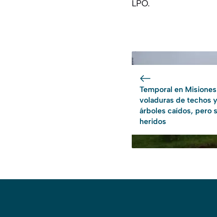
LPO.
Temporal en Misiones
voladuras de techos 
árboles caídos, pero s
heridos