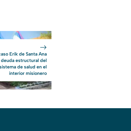
caso Erik de Santa Ana
a deuda estructural del
sistema de salud en el
interior misionero