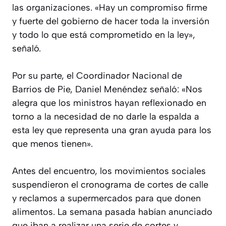
las organizaciones. «Hay un compromiso firme
y fuerte del gobierno de hacer toda la inversión
y todo lo que está comprometido en la ley»,
señaló.
Por su parte, el Coordinador Nacional de
Barrios de Pie, Daniel Menéndez señaló: «Nos
alegra que los ministros hayan reflexionado en
torno a la necesidad de no darle la espalda a
esta ley que representa una gran ayuda para los
que menos tienen».
Antes del encuentro, los movimientos sociales
suspendieron el cronograma de cortes de calle
y reclamos a supermercados para que donen
alimentos. La semana pasada habían anunciado
que iban a realizar una serie de cortes y