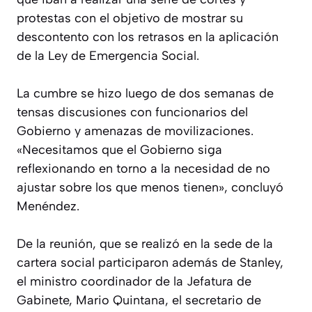
protestas con el objetivo de mostrar su
descontento con los retrasos en la aplicación
de la Ley de Emergencia Social.
La cumbre se hizo luego de dos semanas de
tensas discusiones con funcionarios del
Gobierno y amenazas de movilizaciones.
«Necesitamos que el Gobierno siga
reflexionando en torno a la necesidad de no
ajustar sobre los que menos tienen», concluyó
Menéndez.
De la reunión, que se realizó en la sede de la
cartera social participaron además de Stanley,
el ministro coordinador de la Jefatura de
Gabinete, Mario Quintana, el secretario de