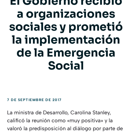
El Gobierno recibió
a organizaciones
sociales y prometió
la implementación
de la Emergencia
Social
7 DE SEPTIEMBRE DE 2017
La ministra de Desarrollo, Carolina Stanley,
calificó la reunión como «muy positiva» y la
valoró la predisposición al diálogo por parte de