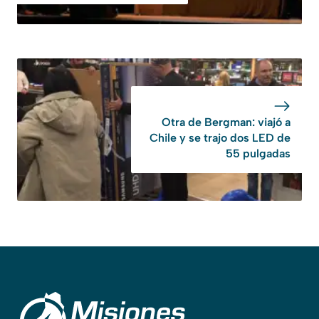
Otra de Bergman: viajó a
Chile y se trajo dos LED de
55 pulgadas