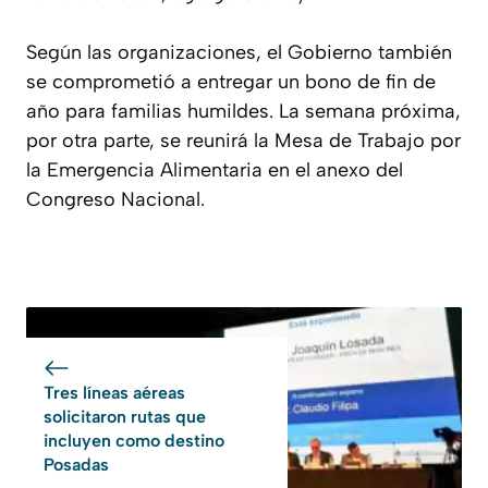
Según las organizaciones, el Gobierno también
se comprometió a entregar un bono de fin de
año para familias humildes. La semana próxima,
por otra parte, se reunirá la Mesa de Trabajo por
la Emergencia Alimentaria en el anexo del
Congreso Nacional.
Tres líneas aéreas
solicitaron rutas que
incluyen como destino
Posadas