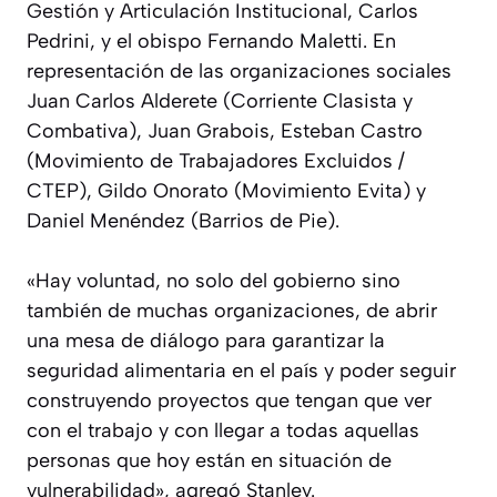
Gestión y Articulación Institucional, Carlos
Pedrini, y el obispo Fernando Maletti. En
representación de las organizaciones sociales
Juan Carlos Alderete (Corriente Clasista y
Combativa), Juan Grabois, Esteban Castro
(Movimiento de Trabajadores Excluidos /
CTEP), Gildo Onorato (Movimiento Evita) y
Daniel Menéndez (Barrios de Pie).
«Hay voluntad, no solo del gobierno sino
también de muchas organizaciones, de abrir
una mesa de diálogo para garantizar la
seguridad alimentaria en el país y poder seguir
construyendo proyectos que tengan que ver
con el trabajo y con llegar a todas aquellas
personas que hoy están en situación de
vulnerabilidad», agregó Stanley.