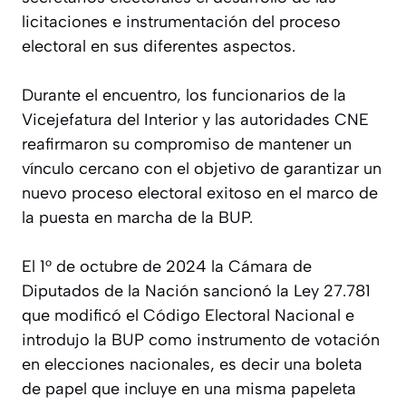
licitaciones e instrumentación del proceso
electoral en sus diferentes aspectos.
Durante el encuentro, los funcionarios de la
Vicejefatura del Interior y las autoridades CNE
reafirmaron su compromiso de mantener un
vínculo cercano con el objetivo de garantizar un
nuevo proceso electoral exitoso en el marco de
la puesta en marcha de la BUP.
El 1° de octubre de 2024 la Cámara de
Diputados de la Nación sancionó la Ley 27.781
que modificó el Código Electoral Nacional e
introdujo la BUP como instrumento de votación
en elecciones nacionales, es decir una boleta
de papel que incluye en una misma papeleta