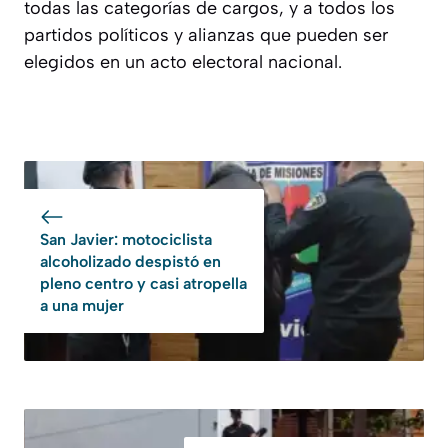
todas las categorías de cargos, y a todos los
partidos políticos y alianzas que pueden ser
elegidos en un acto electoral nacional.
San Javier: motociclista
alcoholizado despistó en
pleno centro y casi atropella
a una mujer