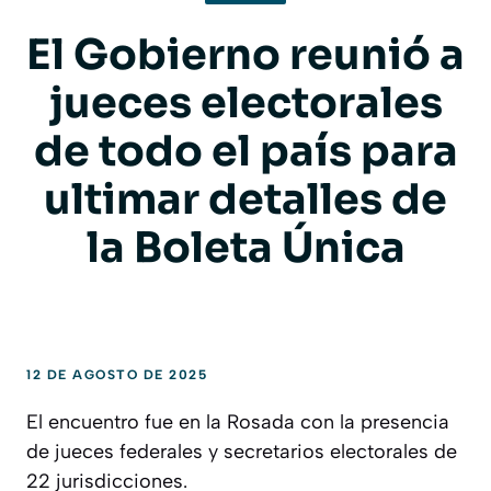
El Gobierno reunió a
jueces electorales
de todo el país para
ultimar detalles de
la Boleta Única
12 DE AGOSTO DE 2025
El encuentro fue en la Rosada con la presencia
de jueces federales y secretarios electorales de
22 jurisdicciones.