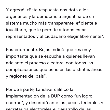
Y agregó: «Esta respuesta nos dota a los
argentinos y la democracia argentina de un
sistema mucho más transparente, eficiente e
igualitario, que le permite a todos estar
representados y al ciudadano elegir libremente”.
Posteriormente, Bejas indicó que «es muy
importante que se escuche a quienes llevan
adelante el proceso electoral con todas las
complicaciones que tiene en las distintas áreas
y regiones del país”.
Por otra parte, Landívar calificó la
implementación de la BUP como “un logro
enorme”, y describió ante los jueces federales y
secretarios electorales el desarrollo de las