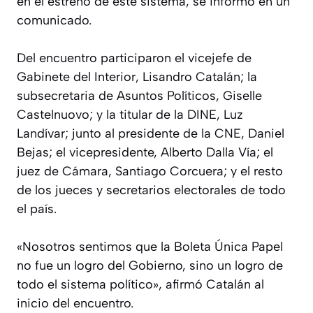
en el estreno de este sistema, se informó en un
comunicado.
Del encuentro participaron el vicejefe de
Gabinete del Interior, Lisandro Catalán; la
subsecretaria de Asuntos Políticos, Giselle
Castelnuovo; y la titular de la DINE, Luz
Landívar; junto al presidente de la CNE, Daniel
Bejas; el vicepresidente, Alberto Dalla Vía; el
juez de Cámara, Santiago Corcuera; y el resto
de los jueces y secretarios electorales de todo
el país.
«Nosotros sentimos que la Boleta Única Papel
no fue un logro del Gobierno, sino un logro de
todo el sistema político», afirmó Catalán al
inicio del encuentro.