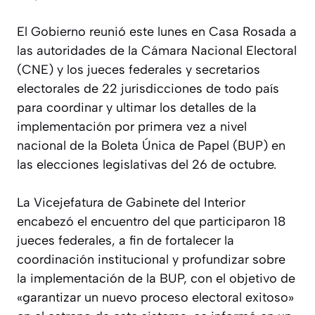
El Gobierno reunió este lunes en Casa Rosada a
las autoridades de la Cámara Nacional Electoral
(CNE) y los jueces federales y secretarios
electorales de 22 jurisdicciones de todo país
para coordinar y ultimar los detalles de la
implementación por primera vez a nivel
nacional de la Boleta Única de Papel (BUP) en
las elecciones legislativas del 26 de octubre.
La Vicejefatura de Gabinete del Interior
encabezó el encuentro del que participaron 18
jueces federales, a fin de fortalecer la
coordinación institucional y profundizar sobre
la implementación de la BUP, con el objetivo de
«garantizar un nuevo proceso electoral exitoso»