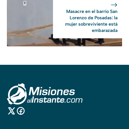
Masacre en el barrio San
Lorenzo de Posadas: la
mujer sobreviviente está
embarazada