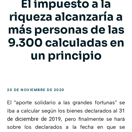
El impuesto a la
riqueza alcanzaría a
más personas de las
9.300 calculadas en
un principio
20 DE NOVIEMBRE DE 2020
El “aporte solidario a las grandes fortunas” se
iba a calcular según los bienes declarados al
31
de diciembre de 2019
, pero finalmente se hará
sobre los declarados a la fecha en que se