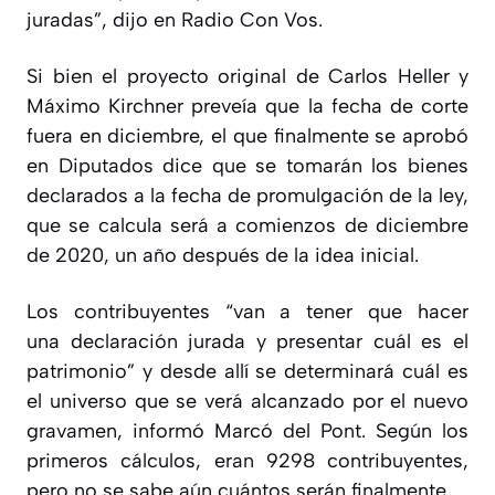
juradas”, dijo en Radio Con Vos.
Si bien el proyecto original de Carlos Heller y
Máximo Kirchner preveía que la fecha de corte
fuera en diciembre, el que finalmente se aprobó
en Diputados dice que se tomarán los bienes
declarados a la fecha de promulgación de la ley,
que se calcula será a comienzos de diciembre
de 2020, un año después de la idea inicial.
Los contribuyentes “van a tener que hacer
una declaración jurada y presentar cuál es el
patrimonio” y desde allí se determinará cuál es
el universo que se verá alcanzado por el nuevo
gravamen, informó Marcó del Pont. Según los
primeros cálculos, eran 9298 contribuyentes,
pero no se sabe aún cuántos serán finalmente.