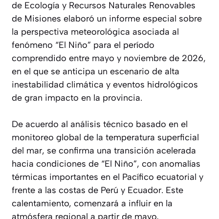
de Ecología y Recursos Naturales Renovables
de Misiones elaboró un informe especial sobre
la perspectiva meteorológica asociada al
fenómeno “El Niño” para el período
comprendido entre mayo y noviembre de 2026,
en el que se anticipa un escenario de alta
inestabilidad climática y eventos hidrológicos
de gran impacto en la provincia.
De acuerdo al análisis técnico basado en el
monitoreo global de la temperatura superficial
del mar, se confirma una transición acelerada
hacia condiciones de “El Niño”, con anomalías
térmicas importantes en el Pacífico ecuatorial y
frente a las costas de Perú y Ecuador. Este
calentamiento, comenzará a influir en la
atmósfera regional a partir de mayo,