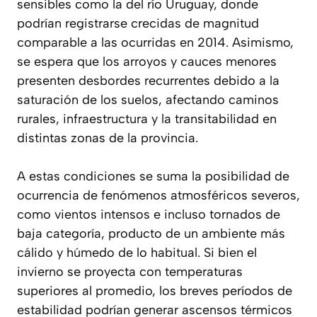
sensibles como la del río Uruguay, donde
podrían registrarse crecidas de magnitud
comparable a las ocurridas en 2014. Asimismo,
se espera que los arroyos y cauces menores
presenten desbordes recurrentes debido a la
saturación de los suelos, afectando caminos
rurales, infraestructura y la transitabilidad en
distintas zonas de la provincia.
A estas condiciones se suma la posibilidad de
ocurrencia de fenómenos atmosféricos severos,
como vientos intensos e incluso tornados de
baja categoría, producto de un ambiente más
cálido y húmedo de lo habitual. Si bien el
invierno se proyecta con temperaturas
superiores al promedio, los breves períodos de
estabilidad podrían generar ascensos térmicos