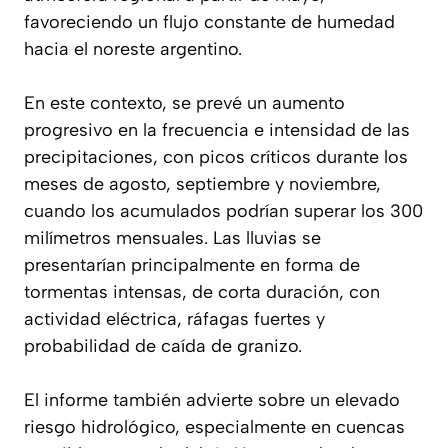
favoreciendo un flujo constante de humedad
hacia el noreste argentino.
En este contexto, se prevé un aumento
progresivo en la frecuencia e intensidad de las
precipitaciones, con picos críticos durante los
meses de agosto, septiembre y noviembre,
cuando los acumulados podrían superar los 300
milímetros mensuales. Las lluvias se
presentarían principalmente en forma de
tormentas intensas, de corta duración, con
actividad eléctrica, ráfagas fuertes y
probabilidad de caída de granizo.
El informe también advierte sobre un elevado
riesgo hidrológico, especialmente en cuencas