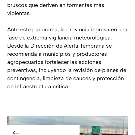
bruscos que deriven en tormentas más
violentas.
Ante este panorama, la provincia ingresa en una
fase de extrema vigilancia meteorológica.
Desde la Dirección de Alerta Temprana se
recomienda a municipios y productores
agropecuarios fortalecer las acciones
preventivas, incluyendo la revisión de planes de
contingencia, limpieza de cauces y protección
de infraestructura crítica.