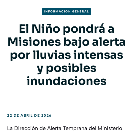
INFORMACION GENERAL
El Niño pondrá a
Misiones bajo alerta
por lluvias intensas
y posibles
inundaciones
22 DE ABRIL DE 2026
La Dirección de Alerta Temprana del Ministerio