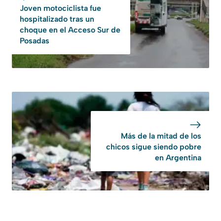
Joven motociclista fue
hospitalizado tras un
choque en el Acceso Sur de
Posadas
Más de la mitad de los
chicos sigue siendo pobre
en Argentina