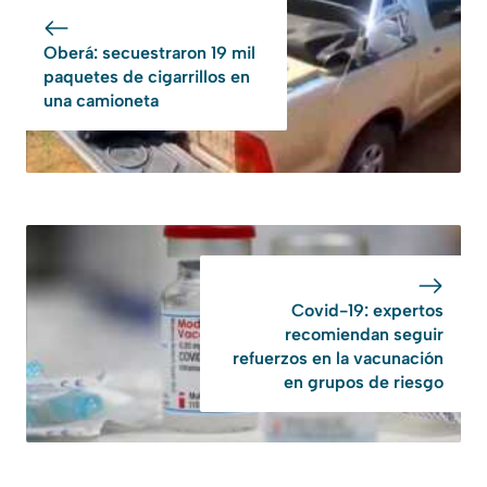
Oberá: secuestraron 19 mil
paquetes de cigarrillos en
una camioneta
Covid-19: expertos
recomiendan seguir
refuerzos en la vacunación
en grupos de riesgo