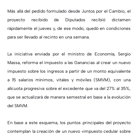
Más allá del pedido formulado desde Juntos por el Cambio,
el
proyecto recibido de Diputados recibió dictamen
rápidamente el jueves
y, de ese modo, quedó en condiciones
para ser llevado al recinto en una semana.
La iniciativa enviada por el ministro de Economía, Sergio
Massa, reforma el impuesto a las Ganancias al crear un nuevo
impuesto sobre los ingresos a partir de un monto equivalente
a 15 salarios mínimos, vitales y móviles (SMVM), con una
alícuota progresiva sobre el excedente que va del 27% al 35%,
que se actualizará de manera semestral en base a la evolución
del SMVM.
En base a este esquema, los puntos principales del proyecto
contemplan la creación de un nuevo «impuesto cedular sobre