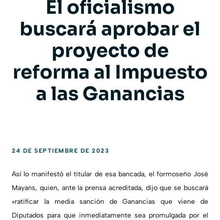
El oficialismo
buscará aprobar el
proyecto de
reforma al Impuesto
a las Ganancias
24 DE SEPTIEMBRE DE 2023
Así lo manifestó el titular de esa bancada, el formoseño
José
Mayans
, quien, ante la prensa acreditada, dijo que se buscará
«ratificar la media sanción de Ganancias que viene de
Diputados para que inmediatamente sea promulgada por el