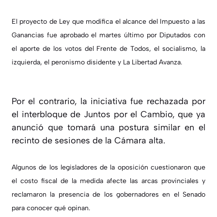
El proyecto de Ley que modifica el alcance del Impuesto a las
Ganancias fue aprobado el martes último por Diputados con
el aporte de los votos del Frente de Todos, el socialismo, la
izquierda, el peronismo disidente y La Libertad Avanza.
Por el contrario, la iniciativa fue rechazada por
el interbloque de Juntos por el Cambio, que ya
anunció que tomará una postura similar en el
recinto de sesiones de la Cámara alta.
Algunos de los legisladores de la oposición cuestionaron que
el costo fiscal de la medida afecte las arcas provinciales y
reclamaron la presencia de los gobernadores en el Senado
para conocer qué opinan.