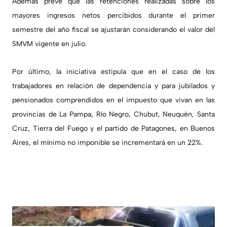
Además prevé que las retenciones realizadas sobre los
mayores ingresos netos percibidos durante el primer
semestre del año fiscal se ajustarán considerando el valor del
SMVM vigente en julio.
Por último, la iniciativa estipula que en el caso de los
trabajadores en relación de dependencia y para jubilados y
pensionados comprendidos en el impuesto que vivan en las
provincias de La Pampa, Río Negro, Chubut, Neuquén, Santa
Cruz, Tierra del Fuego y el partido de Patagones, en Buenos
Aires, el mínimo no imponible se incrementará en un 22%.