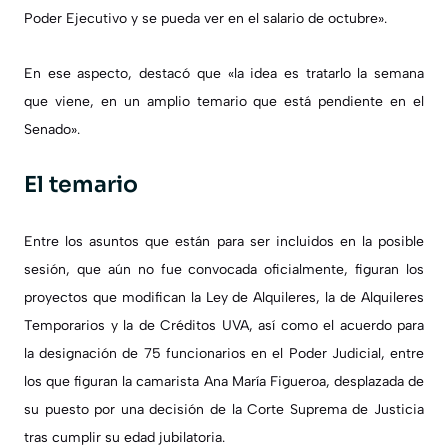
Poder Ejecutivo y se pueda ver en el salario de octubre».
En ese aspecto, destacó que
«la idea es tratarlo la semana
que viene, en un amplio temario que está pendiente en el
Senado»
.
El temario
Entre los asuntos que están para ser incluidos en la posible
sesión, que aún no fue convocada oficialmente, figuran los
proyectos que modifican la
Ley de Alquileres
, la de
Alquileres
Temporarios
y la de
Créditos UVA
, así como el acuerdo para
la
designación de 75 funcionarios en el Poder Judicial, entre
los que figuran la camarista Ana María Figueroa
, desplazada de
su puesto por una decisión de la Corte Suprema de Justicia
tras cumplir su edad jubilatoria.