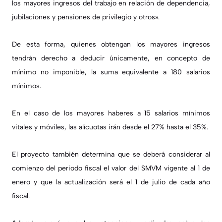
los mayores ingresos del trabajo en relación de dependencia,
jubilaciones y pensiones de privilegio y otros».
De esta forma, quienes obtengan los mayores ingresos
tendrán derecho a deducir únicamente, en concepto de
mínimo no imponible, la suma equivalente a 180 salarios
mínimos.
En el caso de los mayores haberes a 15 salarios mínimos
vitales y móviles, las alícuotas irán desde el 27% hasta el 35%.
El proyecto también determina que se deberá considerar al
comienzo del periodo fiscal el valor del SMVM vigente al 1 de
enero y que la actualización será el 1 de julio de cada año
fiscal.