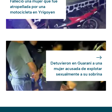
Falleció una mujer que fue
atropellada por una
motocicleta en Yrigoyen
Detuvieron en Guaraní a una
mujer acusada de explotar
sexualmente a su sobrina