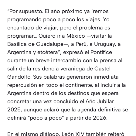
“Por supuesto. El año próximo ya iremos
programando poco a poco los viajes. Yo
encantado de viajar, pero el problema es
programar… Quiero ir a México —visitar la
Basílica de Guadalupe—, a Perú, a Uruguay, a
Argentina y etcétera”, expresó el Pontífice
durante un breve intercambio con la prensa al
salir de la residencia veraniega de Castel
Gandolfo. Sus palabras generaron inmediata
repercusión en todo el continente, al incluir a la
Argentina dentro de los destinos que espera
concretar una vez concluido el Año Jubilar
2025, aunque aclaró que la agenda definitiva se
definirá “poco a poco” a partir de 2026.
En el mismo diálogo, León XIV también reiteró