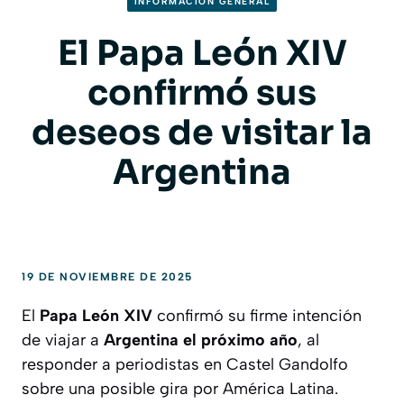
INFORMACION GENERAL
El Papa León XIV
confirmó sus
deseos de visitar la
Argentina
19 DE NOVIEMBRE DE 2025
El
Papa León XIV
confirmó su firme intención
de viajar a
Argentina el próximo año
, al
responder a periodistas en Castel Gandolfo
sobre una posible gira por América Latina.