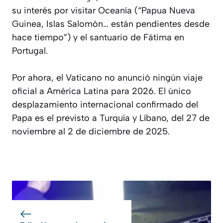
su interés por visitar Oceanía (“Papua Nueva
Guinea, Islas Salomón… están pendientes desde
hace tiempo”) y el santuario de Fátima en
Portugal.
Por ahora, el Vaticano no anunció ningún viaje
oficial a América Latina para 2026. El único
desplazamiento internacional confirmado del
Papa es el previsto a Turquía y Líbano, del 27 de
noviembre al 2 de diciembre de 2025.