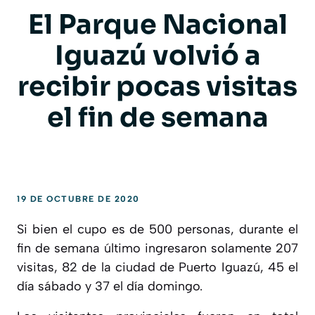
El Parque Nacional
Iguazú volvió a
recibir pocas visitas
el fin de semana
19 DE OCTUBRE DE 2020
Si bien el cupo es de 500 personas, durante el
fin de semana último
ingresaron solamente 207
visitas
, 82 de la ciudad de Puerto Iguazú, 45 el
día sábado y 37 el día domingo.