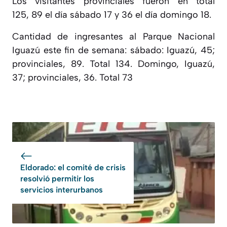
Los visitantes
provinciales fueron en total
125,
89 el día sábado 17 y 36 el día domingo 18.
Cantidad de ingresantes al Parque Nacional
Iguazú este fin de semana: sábado: Iguazú, 45;
provinciales, 89. Total 134. Domingo, Iguazú,
37; provinciales, 36. Total 73
Eldorado: el comité de crisis
resolvió permitir los
servicios interurbanos