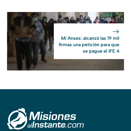
Mi Anses: alcanzó las 19 mil
firmas una petición para que
se pague el IFE 4