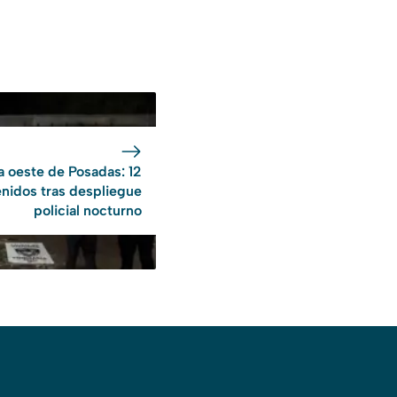
 oeste de Posadas: 12
nidos tras despliegue
policial nocturno