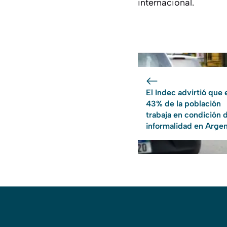
internacional.
El Indec advirtió que 
43% de la población
trabaja en condición 
informalidad en Argen