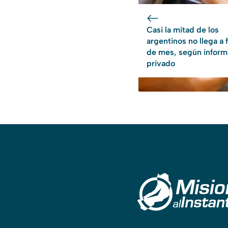
Casi la mitad de los
argentinos no llega a f
de mes, según inform
privado