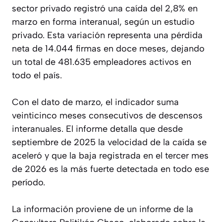
sector privado registró una caída del 2,8% en
marzo en forma interanual, según un estudio
privado. Esta variación representa una pérdida
neta de 14.044 firmas en doce meses, dejando
un total de 481.635 empleadores activos en
todo el país.
Con el dato de marzo, el indicador suma
veinticinco meses consecutivos de descensos
interanuales. El informe detalla que desde
septiembre de 2025 la velocidad de la caída se
aceleró y que la baja registrada en el tercer mes
de 2026 es la más fuerte detectada en todo ese
período.
La información proviene de un informe de la