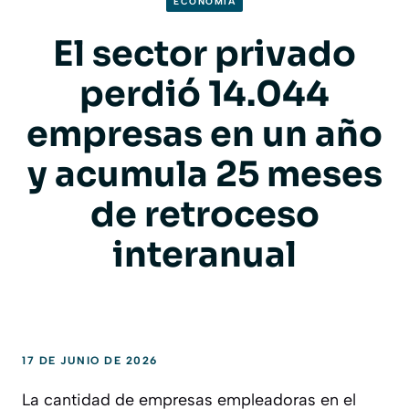
ECONOMIA
El sector privado
perdió 14.044
empresas en un año
y acumula 25 meses
de retroceso
interanual
17 DE JUNIO DE 2026
La cantidad de empresas empleadoras en el