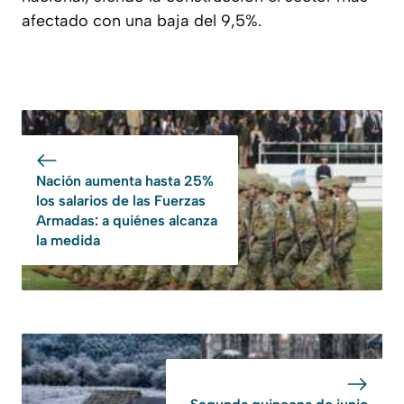
afectado con una baja del 9,5%.
Nación aumenta hasta 25%
los salarios de las Fuerzas
Armadas: a quiénes alcanza
la medida