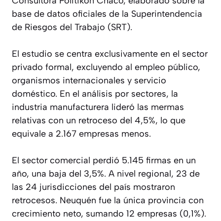
Consultora Politikón Chaco, elaborado sobre la
base de datos oficiales de la Superintendencia
de Riesgos del Trabajo (SRT).
El estudio se centra exclusivamente en el sector
privado formal, excluyendo al empleo público,
organismos internacionales y servicio
doméstico. En el análisis por sectores, la
industria manufacturera lideró las mermas
relativas con un retroceso del 4,5%, lo que
equivale a 2.167 empresas menos.
El sector comercial perdió 5.145 firmas en un
año, una baja del 3,5%. A nivel regional, 23 de
las 24 jurisdicciones del país mostraron
retrocesos. Neuquén fue la única provincia con
crecimiento neto, sumando 12 empresas (0,1%).