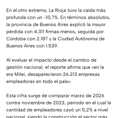
En el otro extremo, La Rioja tuvo la caída más
profunda con un -10,7%. En términos absolutos,
la provincia de Buenos Aires explicó la mayor
pérdida con 4.311 firmas menos, seguida por
Córdoba con 2.187 y la Ciudad Autónoma de
Buenos Aires con 1.539.
Al evaluar el impacto desde el cambio de
gestión nacional, el reporte afirma que «en la
era Milei, desaparecieron 26.213 empresas
empleadoras en todo el país».
Esta cifra surge de comparar marzo de 2026
contra noviembre de 2023, periodo en el cual la
cantidad de empleadores cayó un 5,2% a nivel
nacional, siendo la construcción el sector más