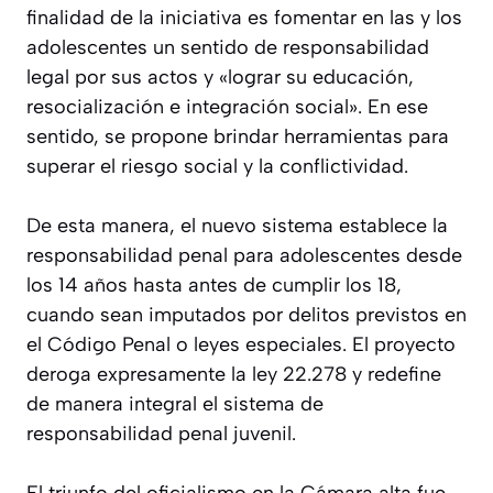
finalidad de la iniciativa es fomentar en las y los
adolescentes un sentido de responsabilidad
legal por sus actos y «lograr su educación,
resocialización e integración social». En ese
sentido, se propone brindar herramientas para
superar el riesgo social y la conflictividad.
De esta manera, el nuevo sistema establece la
responsabilidad penal para adolescentes desde
los 14 años hasta antes de cumplir los 18,
cuando sean imputados por delitos previstos en
el Código Penal o leyes especiales. El proyecto
deroga expresamente la ley 22.278 y redefine
de manera integral el sistema de
responsabilidad penal juvenil.