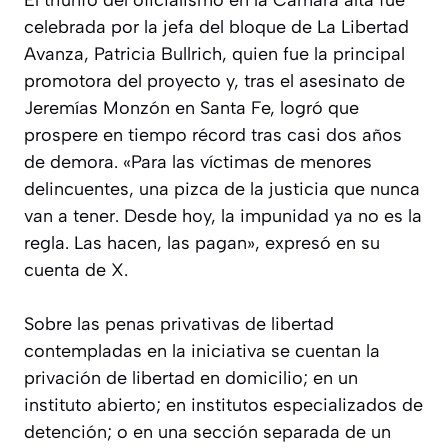
El triunfo del oficialismo en la Cámara alta fue
celebrada por la jefa del bloque de La Libertad
Avanza, Patricia Bullrich, quien fue la principal
promotora del proyecto y, tras el asesinato de
Jeremías Monzón en Santa Fe, logró que
prospere en tiempo récord tras casi dos años
de demora. «Para las víctimas de menores
delincuentes, una pizca de la justicia que nunca
van a tener. Desde hoy, la impunidad ya no es la
regla. Las hacen, las pagan», expresó en su
cuenta de X.
Sobre las penas privativas de libertad
contempladas en la iniciativa se cuentan la
privación de libertad en domicilio; en un
instituto abierto; en institutos especializados de
detención; o en una sección separada de un