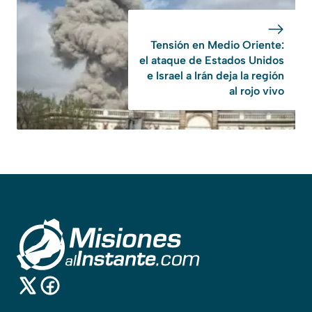
Tensión en Medio Oriente:
el ataque de Estados Unidos
e Israel a Irán deja la región
al rojo vivo