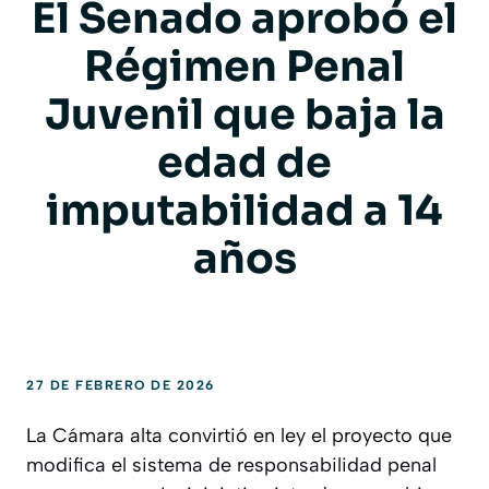
El Senado aprobó el
Régimen Penal
Juvenil que baja la
edad de
imputabilidad a 14
años
27 DE FEBRERO DE 2026
La Cámara alta convirtió en ley el proyecto que
modifica el sistema de responsabilidad penal