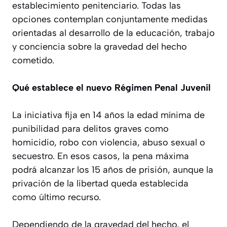
establecimiento penitenciario. Todas las
opciones contemplan conjuntamente medidas
orientadas al desarrollo de la educación, trabajo
y conciencia sobre la gravedad del hecho
cometido.
Qué establece el nuevo Régimen Penal Juvenil
La iniciativa fija en 14 años la edad mínima de
punibilidad para delitos graves como
homicidio, robo con violencia, abuso sexual o
secuestro. En esos casos, la pena máxima
podrá alcanzar los 15 años de prisión, aunque la
privación de la libertad queda establecida
como último recurso.
Dependiendo de la gravedad del hecho, el