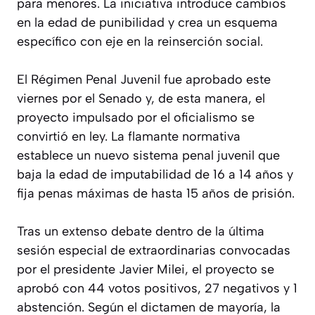
para menores. La iniciativa introduce cambios
en la edad de punibilidad y crea un esquema
específico con eje en la reinserción social.
El Régimen Penal Juvenil fue aprobado este
viernes por el Senado y, de esta manera, el
proyecto impulsado por el oficialismo se
convirtió en ley. La flamante normativa
establece un nuevo sistema penal juvenil que
baja la edad de imputabilidad de 16 a 14 años y
fija penas máximas de hasta 15 años de prisión.
Tras un extenso debate dentro de la última
sesión especial de extraordinarias convocadas
por el presidente Javier Milei, el proyecto se
aprobó con 44 votos positivos, 27 negativos y 1
abstención. Según el dictamen de mayoría, la