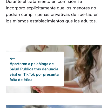
Durante el tratamiento en comisión se
incorporó explícitamente que los menores no
podrán cumplir penas privativas de libertad en
los mismos establecimientos que los adultos.
Apartaron a psicóloga de
Salud Pública tras denuncia
viral en TikTok por presunta
falta de ética