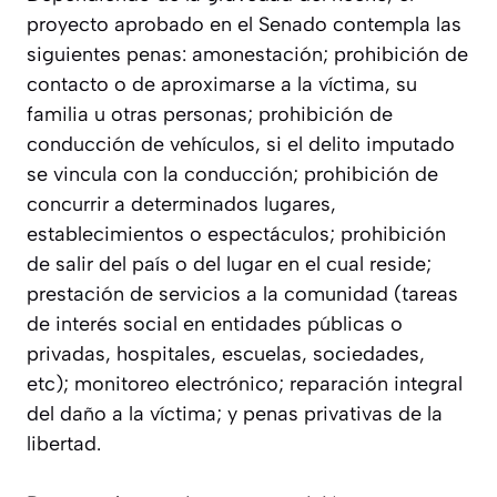
proyecto aprobado en el Senado contempla las
siguientes penas: amonestación; prohibición de
contacto o de aproximarse a la víctima, su
familia u otras personas; prohibición de
conducción de vehículos, si el delito imputado
se vincula con la conducción; prohibición de
concurrir a determinados lugares,
establecimientos o espectáculos; prohibición
de salir del país o del lugar en el cual reside;
prestación de servicios a la comunidad (tareas
de interés social en entidades públicas o
privadas, hospitales, escuelas, sociedades,
etc); monitoreo electrónico; reparación integral
del daño a la víctima; y penas privativas de la
libertad.