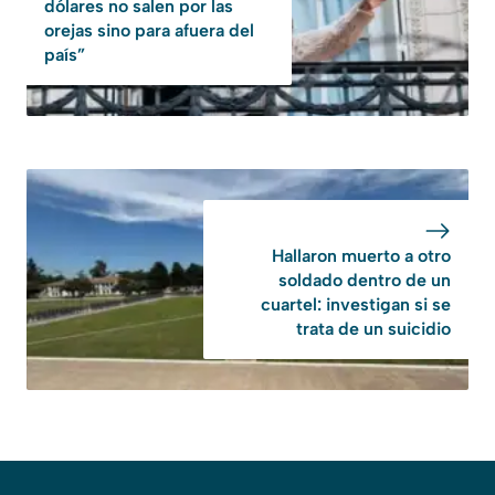
dólares no salen por las
orejas sino para afuera del
país”
Hallaron muerto a otro
soldado dentro de un
cuartel: investigan si se
trata de un suicidio