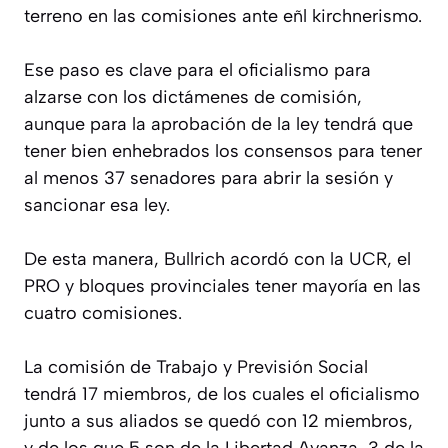
terreno en las comisiones ante eñl kirchnerismo.
Ese paso es clave para el oficialismo para
alzarse con los dictámenes de comisión,
aunque para la aprobación de la ley tendrá que
tener bien enhebrados los consensos para tener
al menos 37 senadores para abrir la sesión y
sancionar esa ley.
De esta manera, Bullrich acordó con la UCR, el
PRO y bloques provinciales tener mayoría en las
cuatro comisiones.
La comisión de Trabajo y Previsión Social
tendrá 17 miembros, de los cuales el oficialismo
junto a sus aliados se quedó con 12 miembros,