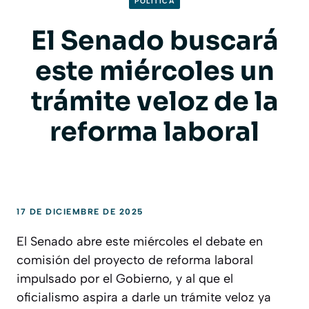
POLITICA
El Senado buscará
este miércoles un
trámite veloz de la
reforma laboral
17 DE DICIEMBRE DE 2025
El Senado abre este miércoles el debate en
comisión del proyecto de reforma laboral
impulsado por el Gobierno, y al que el
oficialismo aspira a darle un trámite veloz ya