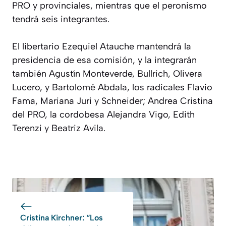
PRO y provinciales, mientras que el peronismo
tendrá seis integrantes.
El libertario Ezequiel Atauche mantendrá la
presidencia de esa comisión, y la integrarán
también Agustín Monteverde, Bullrich, Olivera
Lucero, y Bartolomé Abdala, los radicales Flavio
Fama, Mariana Juri y Schneider; Andrea Cristina
del PRO, la cordobesa Alejandra Vigo, Edith
Terenzi y Beatriz Avila.
Cristina Kirchner: “Los