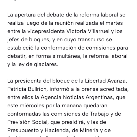
La apertura del debate de la reforma laboral se
realiza luego de la reunión realizada el martes
entre la vicepresidenta Victoria Villarruel y los
jefes de bloques, y en cuyo transcurso se
estableció la conformación de comisiones para
debatir, en forma simultánea, la reforma laboral
y la ley de glaciares.
La presidenta del bloque de la Libertad Avanza,
Patricia Bullrich, informó a la prensa acreditada,
entre ellos la Agencia Noticias Argentinas, que
este miércoles por la mañana quedarán
conformadas las comisiones de Trabajo y de
Previsión Social, que presidirá, y las de
Presupuesto y Hacienda, de Minería y de