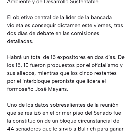
Ambiente y de Desarrollo Sustentable.
El objetivo central de la líder de la bancada
violeta es conseguir dictamen este viernes, tras
dos días de debate en las comisiones
detalladas.
Habrá un total de 15 expositores en dos días. De
los 15, 10 fueron propuestos por el oficialismo y
sus aliados, mientras que los cinco restantes
por el interbloque peronista que lidera el
formoseño José Mayans.
Uno de los datos sobresalientes de la reunión
que se realizó en el primer piso del Senado fue
la constitución de un bloque circunstancial de
44 senadores que le sirvió a Bullrich para ganar