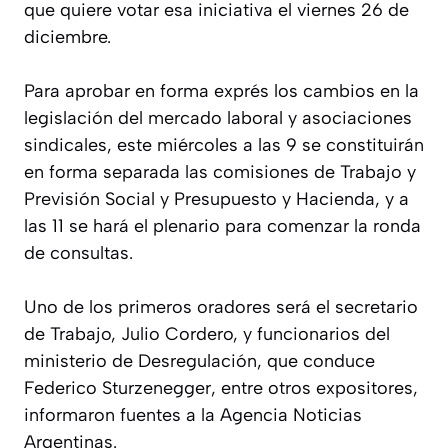
que quiere votar esa iniciativa el viernes 26 de
diciembre.
Para aprobar en forma exprés los cambios en la
legislación del mercado laboral y asociaciones
sindicales, este miércoles a las 9 se constituirán
en forma separada las comisiones de Trabajo y
Previsión Social y Presupuesto y Hacienda, y a
las 11 se hará el plenario para comenzar la ronda
de consultas.
Uno de los primeros oradores será el secretario
de Trabajo, Julio Cordero, y funcionarios del
ministerio de Desregulación, que conduce
Federico Sturzenegger, entre otros expositores,
informaron fuentes a la Agencia Noticias
Argentinas.