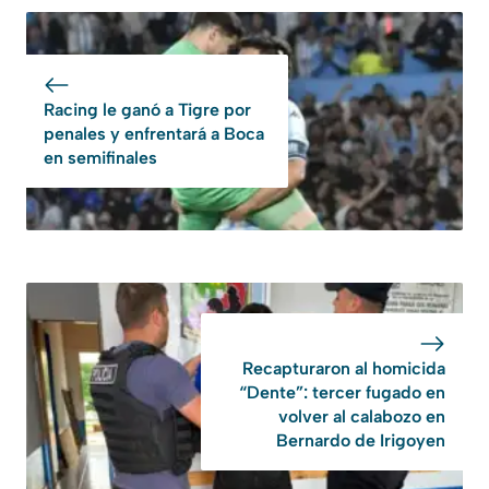
Racing le ganó a Tigre por
penales y enfrentará a Boca
en semifinales
Recapturaron al homicida
“Dente”: tercer fugado en
volver al calabozo en
Bernardo de Irigoyen