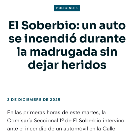
POLICIALES
El Soberbio: un auto
se incendió durante
la madrugada sin
dejar heridos
2 DE DICIEMBRE DE 2025
En las primeras horas de este martes, la
Comisaría Seccional 1ª de El Soberbio intervino
ante el incendio de un automóvil en la Calle