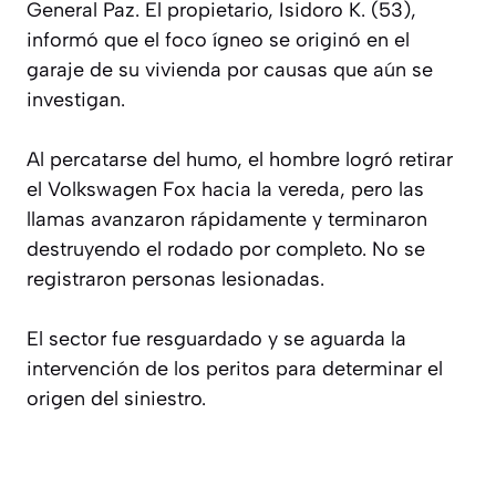
General Paz. El propietario, Isidoro K. (53),
informó que el foco ígneo se originó en el
garaje de su vivienda por causas que aún se
investigan.
Al percatarse del humo, el hombre logró retirar
el Volkswagen Fox hacia la vereda, pero las
llamas avanzaron rápidamente y terminaron
destruyendo el rodado por completo. No se
registraron personas lesionadas.
El sector fue resguardado y se aguarda la
intervención de los peritos para determinar el
origen del siniestro.